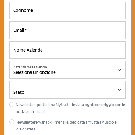
Attività dell'azienda
Newsletter quotidiana Myfruit – inviata ogni pomeriggio con le
notizie principali.
Newsletter Mysnack – mensile, dedicata a frutta a guscio e
disidratata