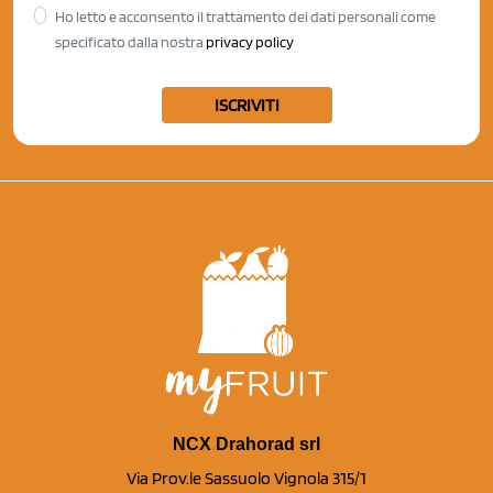
Ho letto e acconsento il trattamento dei dati personali come
specificato dalla nostra
privacy policy
ISCRIVITI
NCX Drahorad srl
Via Prov.le Sassuolo Vignola 315/1