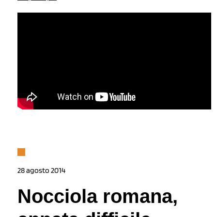
28 agosto 2014
Nocciola romana,