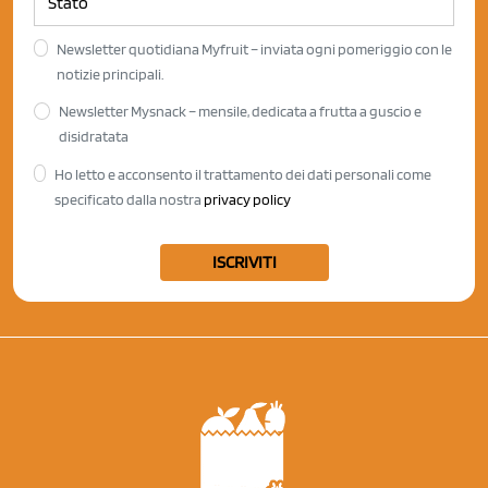
Newsletter quotidiana Myfruit – inviata ogni pomeriggio con le
notizie principali.
Newsletter Mysnack – mensile, dedicata a frutta a guscio e
disidratata
Ho letto e acconsento il trattamento dei dati personali come
specificato dalla nostra
privacy policy
ISCRIVITI