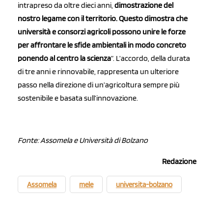
intrapreso da oltre dieci anni,
dimostrazione del
nostro legame con il territorio. Questo dimostra che
università e consorzi agricoli possono unire le forze
per affrontare le sfide ambientali in modo concreto
ponendo al centro la scienza
”. L’accordo, della durata
di tre anni e rinnovabile, rappresenta un ulteriore
passo nella direzione di un’agricoltura sempre più
sostenibile e basata sull’innovazione.
Fonte: Assomela e Università di Bolzano
Redazione
Assomela
mele
universita-bolzano