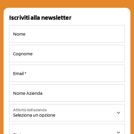
Iscriviti alla newsletter
Attività dell'azienda