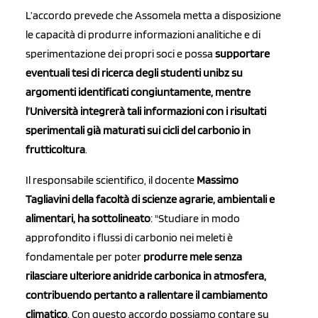
L’accordo prevede che Assomela metta a disposizione
le capacità di produrre informazioni analitiche e di
sperimentazione dei propri soci e possa
supportare
eventuali tesi di ricerca degli studenti unibz su
argomenti identificati congiuntamente, mentre
l’Università integrerà tali informazioni con i risultati
sperimentali già maturati sui cicli del carbonio in
frutticoltura
.
Il responsabile scientifico, il docente
Massimo
Tagliavini della facoltà di scienze agrarie, ambientali e
alimentari, ha sottolineato
: "Studiare in modo
approfondito i flussi di carbonio nei meleti è
fondamentale per poter
produrre mele senza
rilasciare ulteriore anidride carbonica in atmosfera,
contribuendo pertanto a rallentare il cambiamento
climatico
. Con questo accordo possiamo contare su