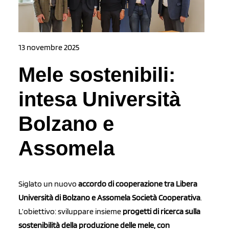
13 novembre 2025
Mele sostenibili:
intesa Università
Bolzano e
Assomela
Siglato un nuovo
accordo di cooperazione tra Libera
Università di Bolzano e Assomela Società Cooperativa
.
L’obiettivo: sviluppare insieme
progetti di ricerca sulla
sostenibilità della produzione delle mele, con