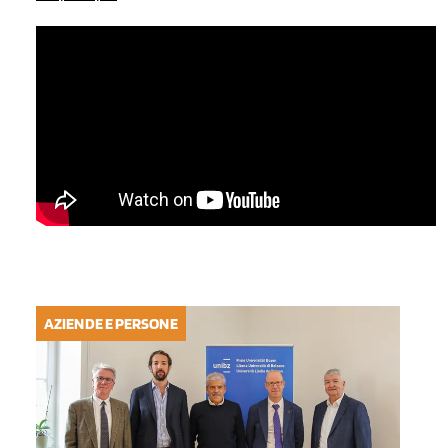
AZIENDE E PERSONE