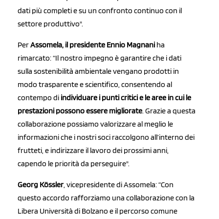
dati più completi e su un confronto continuo con il
settore produttivo".
Per
Assomela, il presidente Ennio Magnani
ha
rimarcato: “Il nostro impegno è garantire che i dati
sulla sostenibilità ambientale vengano prodotti in
modo trasparente e scientifico, consentendo al
contempo di
individuare i punti critici e le aree in cui le
prestazioni possono essere migliorate
. Grazie a questa
collaborazione possiamo valorizzare al meglio le
informazioni che i nostri soci raccolgono all’interno dei
frutteti, e indirizzare il lavoro dei prossimi anni,
capendo le priorità da perseguire".
Georg Kössler
, vicepresidente di Assomela: “Con
questo accordo rafforziamo una collaborazione con la
Libera Università di Bolzano e il percorso comune