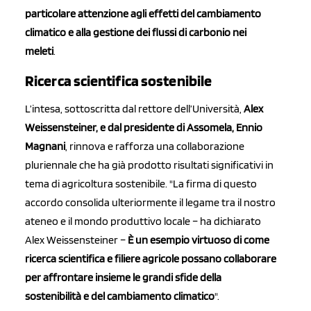
particolare attenzione agli effetti del cambiamento
climatico e alla gestione dei flussi di carbonio nei
meleti
.
Ricerca scientifica sostenibile
L’intesa, sottoscritta dal rettore dell’Università,
Alex
Weissensteiner, e dal presidente di Assomela, Ennio
Magnani
, rinnova e rafforza una collaborazione
pluriennale che ha già prodotto risultati significativi in
tema di agricoltura sostenibile. "La firma di questo
accordo consolida ulteriormente il legame tra il nostro
ateneo e il mondo produttivo locale – ha dichiarato
Alex Weissensteiner –
È un esempio virtuoso di come
ricerca scientifica e filiere agricole possano collaborare
per affrontare insieme le grandi sfide della
sostenibilità e del cambiamento climatico
".