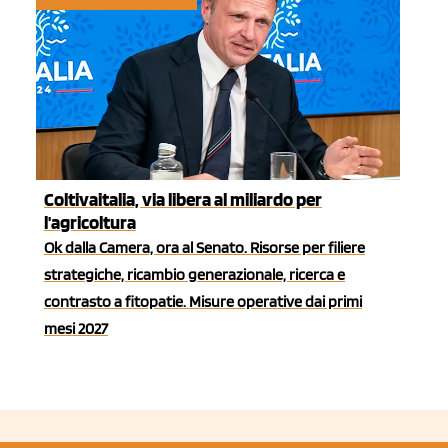
Coltivaitalia, via libera al miliardo per
l'agricoltura
Ok dalla Camera, ora al Senato. Risorse per filiere
strategiche, ricambio generazionale, ricerca e
contrasto a fitopatie. Misure operative dai primi
mesi 2027