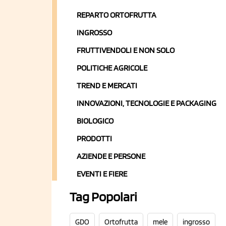
REPARTO ORTOFRUTTA
INGROSSO
FRUTTIVENDOLI E NON SOLO
POLITICHE AGRICOLE
TREND E MERCATI
INNOVAZIONI, TECNOLOGIE E PACKAGING
BIOLOGICO
PRODOTTI
AZIENDE E PERSONE
EVENTI E FIERE
Tag Popolari
GDO
Ortofrutta
mele
ingrosso