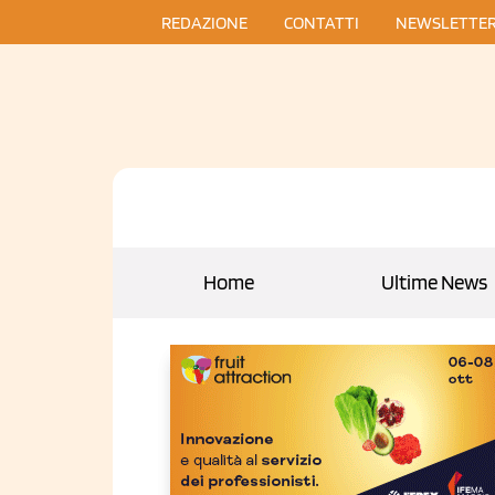
REDAZIONE
CONTATTI
NEWSLETTE
Home
Ultime News