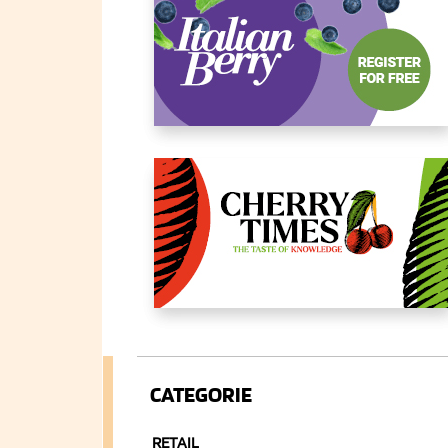
CATEGORIE
RETAIL