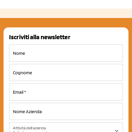
Iscriviti alla newsletter
Attività dell'azienda