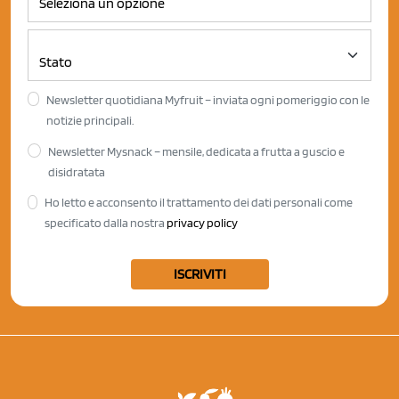
Newsletter quotidiana Myfruit – inviata ogni pomeriggio con le
notizie principali.
Newsletter Mysnack – mensile, dedicata a frutta a guscio e
disidratata
Ho letto e acconsento il trattamento dei dati personali come
specificato dalla nostra
privacy policy
ISCRIVITI