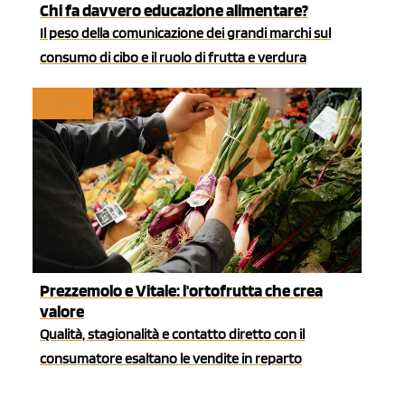
Chi fa davvero educazione alimentare?
Il peso della comunicazione dei grandi marchi sul
consumo di cibo e il ruolo di frutta e verdura
RETAIL
Prezzemolo e Vitale: l'ortofrutta che crea
valore
Qualità, stagionalità e contatto diretto con il
consumatore esaltano le vendite in reparto