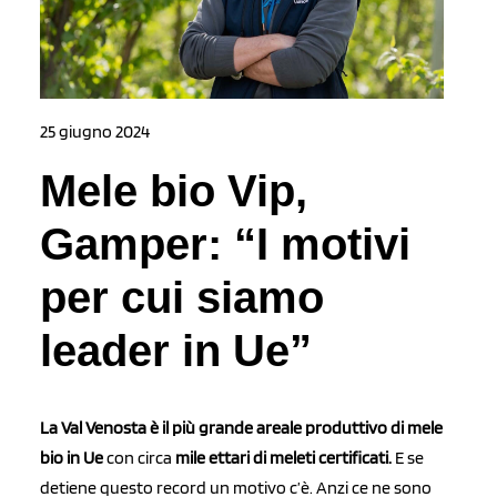
25 giugno 2024
Mele bio Vip,
Gamper: “I motivi
per cui siamo
leader in Ue”
La Val Venosta è il più grande areale produttivo di mele
bio in Ue
con circa
mile ettari di meleti certificati.
E se
detiene questo record un motivo c’è. Anzi ce ne sono