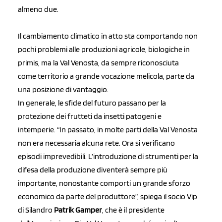
almeno due.
Il cambiamento climatico in atto sta comportando non
pochi problemi alle produzioni agricole, biologiche in
primis, ma la Val Venosta, da sempre riconosciuta
come territorio a grande vocazione melicola, parte da
una posizione di vantaggio.
In generale, le sfide del futuro passano per la
protezione dei frutteti da insetti patogeni e
intemperie. “In passato, in molte parti della Val Venosta
non era necessaria alcuna rete. Ora si verificano
episodi imprevedibili. L’introduzione di strumenti per la
difesa della produzione diventerà sempre più
importante, nonostante comporti un grande sforzo
economico da parte del produttore”, spiega il socio Vip
di Silandro
Patrik Gamper
, che è il presidente