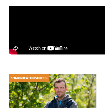
COMUNICATI IN SINTESI