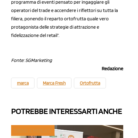
programma di eventi pensato per ingaggiare gli
operatori del trade e accendere i riflettori su tutta la
filiera, ponendo il reparto ortofrutta quale vero
protagonista delle strategie di attrazione e
fidelizzazione del retail”.
Fonte: SGMarketing
Redazione
marca
Marca Fresh
Ortofrutta
POTREBBE INTERESSARTI ANCHE
TREND E MERCATI