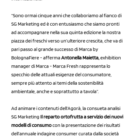
“Sono ormai cinque anni che collaboriamo al fianco di
SG Marketing ed è con entusiasmo che siamo pronti
ad accompagnare nella sua quinta edizione la nostra
piazza dei freschi verso un’ulteriore crescita, che va di
pari passo al grande successo di Marca by
BolognaFiere - afferma
Antonella Maietta,
exhibition
manager di Marca - Marca Fresh rappresenta lo
specchio delle attuali esigenze del consumatore,
sempre più attento ai temi della sostenibilità
ambientale, anche e soprattutto a tavola”.
Ad animare i contenuti dell’Agorà, la consueta analisi
SG Marketing
Il reparto ortofrutta a servizio dei nuovi
modelli di consumo
con la presentazione dei risultati
dell’annuale indagine consumer curata dalla società