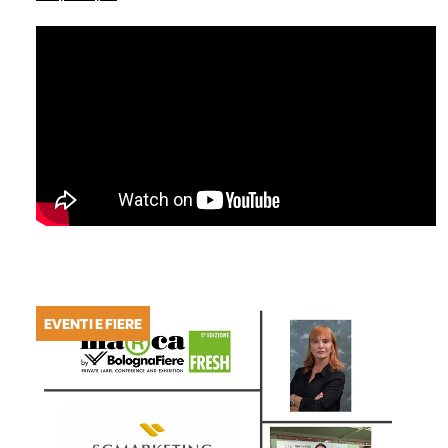
EVENTI E FIERE