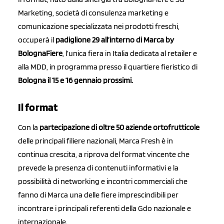
Marketing, società di consulenza marketing e
comunicazione specializzata nei prodotti freschi,
occuperà il
padiglione 29 all’interno di Marca by
BolognaFiere
, l’unica fiera in Italia dedicata al retailer e
alla MDD, in programma presso il quartiere fieristico di
Bologna il 15 e 16 gennaio prossimi.
Il format
Con la
partecipazione di oltre 50 aziende ortofrutticole
delle principali filiere nazionali, Marca Fresh è in
continua crescita, a riprova del format vincente che
prevede la presenza di contenuti informativi e la
possibilità di networking e incontri commerciali che
fanno di Marca una delle fiere imprescindibili per
incontrare i principali referenti della Gdo nazionale e
internazionale.