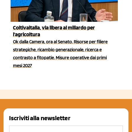
Coltivaitalia, via libera al miliardo per
l'agricoltura
Ok dalla Camera, ora al Senato. Risorse per filiere
strategiche, ricambio generazionale, ricerca e
contrasto a fitopatie. Misure operative dai primi
mesi 2027
Iscriviti alla newsletter