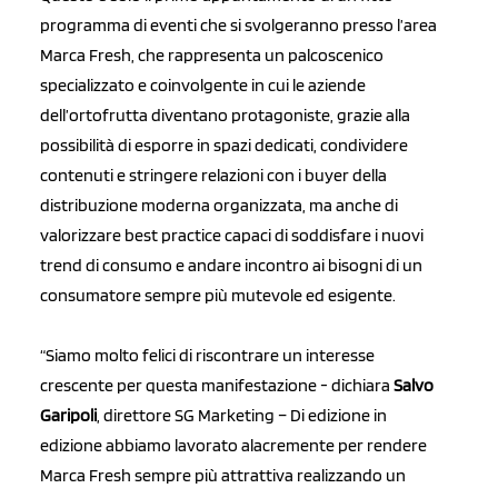
programma di eventi che si svolgeranno presso l’area
Marca Fresh, che rappresenta un palcoscenico
specializzato e coinvolgente in cui le aziende
dell’ortofrutta diventano protagoniste, grazie alla
possibilità di esporre in spazi dedicati, condividere
contenuti e stringere relazioni con i buyer della
distribuzione moderna organizzata, ma anche di
valorizzare best practice capaci di soddisfare i nuovi
trend di consumo e andare incontro ai bisogni di un
consumatore sempre più mutevole ed esigente.
“Siamo molto felici di riscontrare un interesse
crescente per questa manifestazione - dichiara
Salvo
Garipoli
, direttore SG Marketing – Di edizione in
edizione abbiamo lavorato alacremente per rendere
Marca Fresh sempre più attrattiva realizzando un