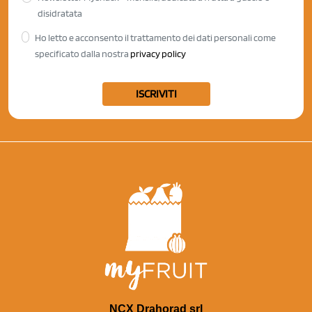
disidratata
Ho letto e acconsento il trattamento dei dati personali come
specificato dalla nostra
privacy policy
ISCRIVITI
NCX Drahorad srl