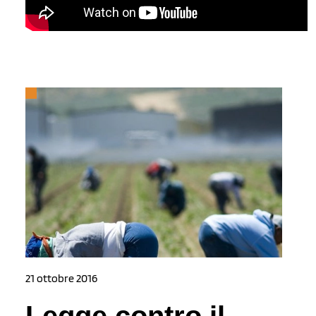
21 ottobre 2016