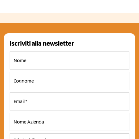
Iscriviti alla newsletter