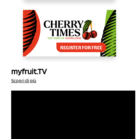
myfruit.TV
Scopri di più