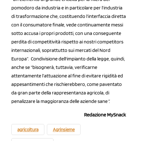
pomodoro da industria e in particolare per l’industria
di trasformazione che, costituendo l’interfaccia diretta
con il consumatore finale, vede continuamente messi
sotto accusa i propri prodotti, con una conseguente
perdita di competitività rispetto ai nostri competitors
internazionali, soprattutto sui mercati del Nord
Europa”. Condivisione dell'impianto della legge, quindi,
anche se “bisognerà, tuttavia, verificarne
attentamente l’attuazione al fine di evitare rigidità ed
appesantimenti che rischierebbero, come paventato
da gran parte della rappresentanza agricola, di
penalizzare la maggioranza delle aziende sane
”.
Redazione MySnack
agricoltura
Agrinsieme