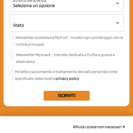
Attività dell'azienda
Newsletter quotidiana Myfruit – inviata ogni pomeriggio con le
notizie principali.
Newsletter Mysnack – mensile, dedicata a frutta a guscio e
disidratata
Ho letto e acconsento il trattamento dei dati personali come
specificato dalla nostra
privacy policy
ISCRIVITI
Rifiuta cookie non necessari ✕