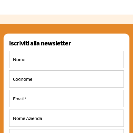
Iscriviti alla newsletter