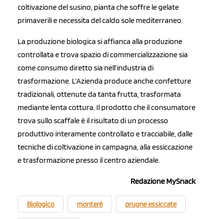
coltivazione del susino, pianta che soffre le gelate
primaverili e necessita del caldo sole mediterraneo.
La produzione biologica si affianca alla produzione
controllata e trova spazio di commercializzazione sia
come consumo diretto sia nell’industria di
trasformazione. L’Azienda produce anche confetture
tradizionali, ottenute da tanta frutta, trasformata
mediante lenta cottura. Il prodotto che il consumatore
trova sullo scaffale è il risultato di un processo
produttivo interamente controllato e tracciabile, dalle
tecniche di coltivazione in campagna, alla essiccazione
e trasformazione presso il centro aziendale.
Redazione MySnack
Biologico
monterè
prugne essiccate