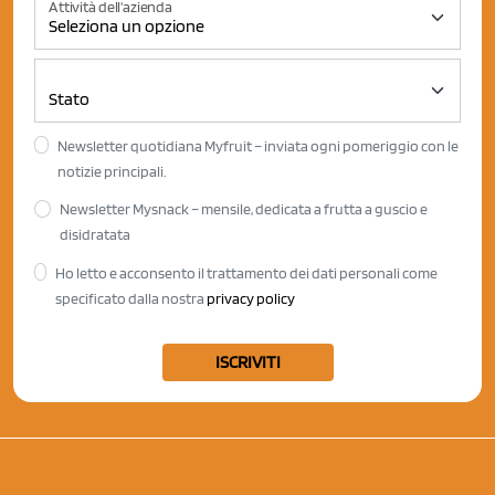
Attività dell'azienda
Newsletter quotidiana Myfruit – inviata ogni pomeriggio con le
notizie principali.
Newsletter Mysnack – mensile, dedicata a frutta a guscio e
disidratata
Ho letto e acconsento il trattamento dei dati personali come
specificato dalla nostra
privacy policy
ISCRIVITI