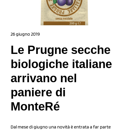
26 giugno 2019
Le Prugne secche
biologiche italiane
arrivano nel
paniere di
MonteRé
Dal mese di giugno una novità è entrata a far parte