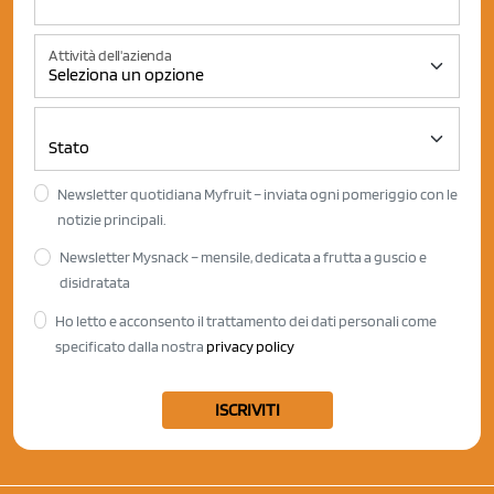
Attività dell'azienda
Newsletter quotidiana Myfruit – inviata ogni pomeriggio con le
notizie principali.
Newsletter Mysnack – mensile, dedicata a frutta a guscio e
disidratata
Ho letto e acconsento il trattamento dei dati personali come
specificato dalla nostra
privacy policy
ISCRIVITI