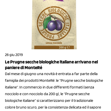
26 giu 2019
Le Prugne secche biologiche italiane arrivano nel
paniere di MonteRé
Dal mese di giugno una novità è entrata a far parte della
famiglia dei prodotti MonteRé: le “Prugne secche biologiche
italiane”. In commercio in due differenti formati (senza
nocciolo e con nocciolo da 200 g), le “Prugne secche
biologiche italiane” si caratterizzano per il tradizionale
colore bruno scuro, per la consistenza delicata ed il sapore