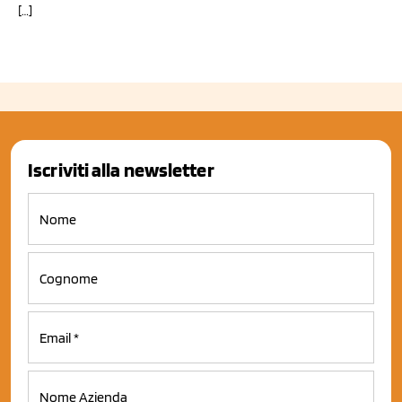
[…]
Iscriviti alla newsletter