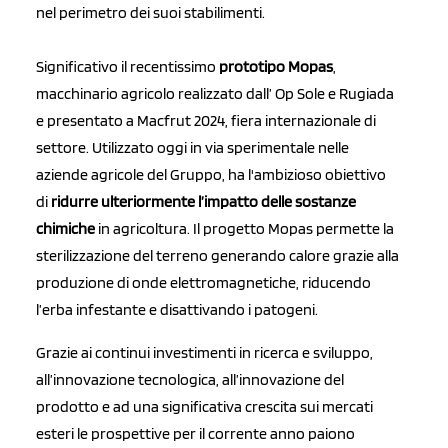
nel perimetro dei suoi stabilimenti.
Significativo il recentissimo
prototipo Mopas
,
macchinario agricolo realizzato dall’ Op Sole e Rugiada
e presentato a Macfrut 2024, fiera internazionale di
settore. Utilizzato oggi in via sperimentale nelle
aziende agricole del Gruppo, ha l'ambizioso obiettivo
di
ridurre ulteriormente l’impatto delle sostanze
chimiche
in agricoltura. Il progetto Mopas permette la
sterilizzazione del terreno generando calore grazie alla
produzione di onde elettromagnetiche, riducendo
l’erba infestante e disattivando i patogeni.
Grazie ai continui investimenti in ricerca e sviluppo,
all’innovazione tecnologica, all’innovazione del
prodotto e ad una significativa crescita sui mercati
esteri le prospettive per il corrente anno paiono