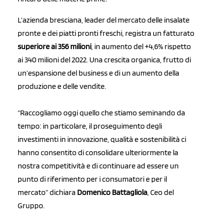
L’azienda bresciana, leader del mercato delle insalate
pronte e dei piatti pronti freschi, registra un fatturato
superiore ai 356 milioni
, in aumento del +4,6% rispetto
ai 340 milioni del 2022. Una crescita organica, frutto di
un’espansione del business e di un aumento della
produzione e delle vendite.
“Raccogliamo oggi quello che stiamo seminando da
tempo: in particolare, il proseguimento degli
investimenti in innovazione, qualità e sostenibilità ci
hanno consentito di consolidare ulteriormente la
nostra competitività e di continuare ad essere un
punto di riferimento per i consumatori e per il
mercato” dichiara
Domenico Battagliola
, Ceo del
Gruppo.