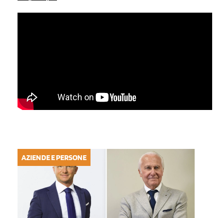
AZIENDE E PERSONE