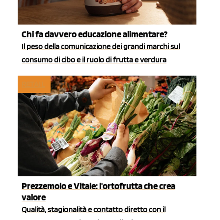
Chi fa davvero educazione alimentare?
Il peso della comunicazione dei grandi marchi sul
consumo di cibo e il ruolo di frutta e verdura
RETAIL
Prezzemolo e Vitale: l'ortofrutta che crea
valore
Qualità, stagionalità e contatto diretto con il