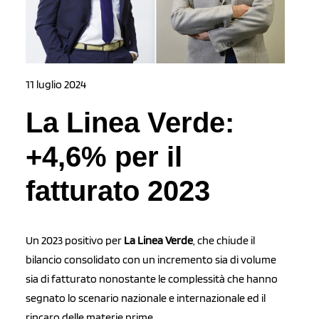
11 luglio 2024
La Linea Verde:
+4,6% per il
fatturato 2023
Un 2023 positivo per
La Linea Verde
, che chiude il
bilancio consolidato con un incremento sia di volume
sia di fatturato nonostante le complessità che hanno
segnato lo scenario nazionale e internazionale ed il
rincaro delle materie prime.