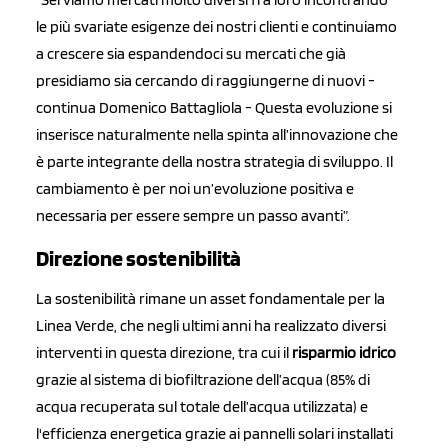
le più svariate esigenze dei nostri clienti e continuiamo
a crescere sia espandendoci su mercati che già
presidiamo sia cercando di raggiungerne di nuovi -
continua Domenico Battagliola - Questa evoluzione si
inserisce naturalmente nella spinta all’innovazione che
è parte integrante della nostra strategia di sviluppo. Il
cambiamento è per noi un’evoluzione positiva e
necessaria per essere sempre un passo avanti”.
Direzione sostenibilità
La sostenibilità rimane un asset fondamentale per la
Linea Verde, che negli ultimi anni ha realizzato diversi
interventi in questa direzione, tra cui il
risparmio idrico
grazie al sistema di biofiltrazione dell’acqua (85% di
acqua recuperata sul totale dell’acqua utilizzata) e
l'efficienza energetica grazie ai pannelli solari installati