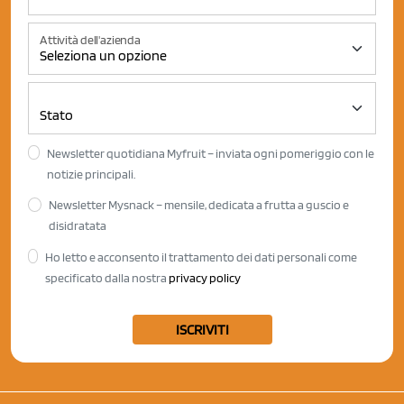
Attività dell'azienda
Newsletter quotidiana Myfruit – inviata ogni pomeriggio con le
notizie principali.
Newsletter Mysnack – mensile, dedicata a frutta a guscio e
disidratata
Ho letto e acconsento il trattamento dei dati personali come
specificato dalla nostra
privacy policy
ISCRIVITI