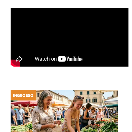
INGROSSO