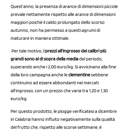
Quest’anno, la presenza di arance di dimensioni piccole
prevale nettamente rispetto alle arance di dimensioni
maggiori poiché il caldo prolungato dello scorso
autunno, non ha permesso a questi agrumi di
maturare in maniera ottimale.
Per tale motivo,
i prezzi all’ingrosso dei calibri più
grandi sono al di sopra della media
del periodo,
superando anche i 2,00 euro/kg. Si avvicinano alla fine
della loro campagna anche le
clementine
sebbene
continuino ad essere abbondanti nei mercati
all’ingrosso, con un prezzo che varia tra 1,20 e 1,30
euro/kg.
Per questo prodotto, le piogge verificatesi a dicembre
in Calabria hanno influito negativamente sulla qualità
del frutto che, rispetto alle scorse settimane, è