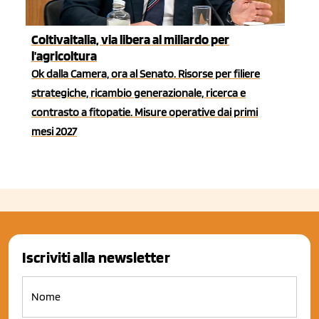
Coltivaitalia, via libera al miliardo per
l'agricoltura
Ok dalla Camera, ora al Senato. Risorse per filiere
strategiche, ricambio generazionale, ricerca e
contrasto a fitopatie. Misure operative dai primi
mesi 2027
Iscriviti alla newsletter