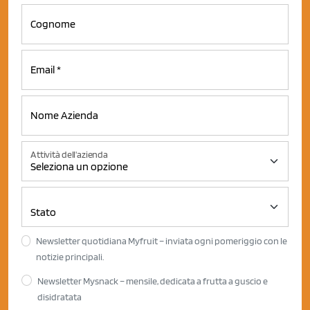
Attività dell'azienda
Newsletter quotidiana Myfruit – inviata ogni pomeriggio con le
notizie principali.
Newsletter Mysnack – mensile, dedicata a frutta a guscio e
disidratata