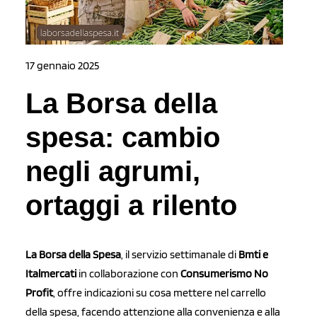
17 gennaio 2025
La Borsa della
spesa: cambio
negli agrumi,
ortaggi a rilento
La Borsa della Spesa
, il servizio settimanale di
Bmti e
Italmercati
in collaborazione con
Consumerismo No
Profit
, offre indicazioni su cosa mettere nel carrello
della spesa, facendo attenzione alla convenienza e alla