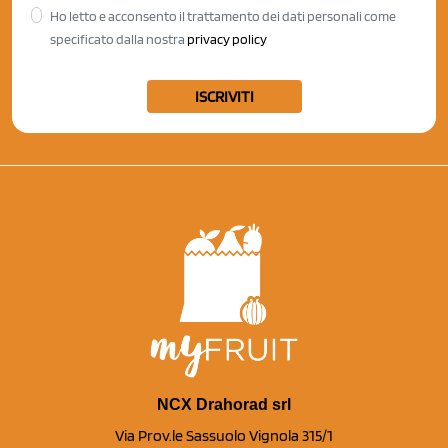
Ho letto e acconsento il trattamento dei dati personali come
specificato dalla nostra
privacy policy
ISCRIVITI
NCX Drahorad srl
Via Prov.le Sassuolo Vignola 315/1