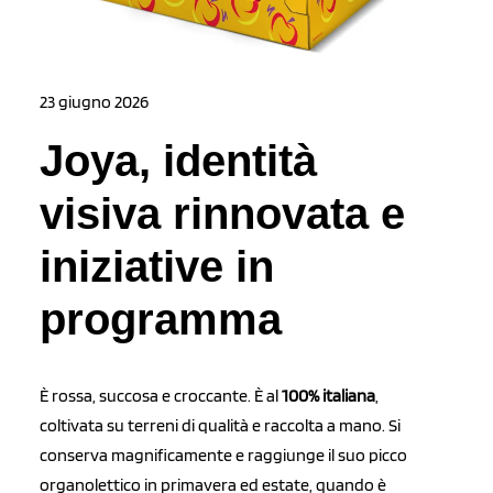
23 giugno 2026
Joya, identità
visiva rinnovata e
iniziative in
programma
È rossa, succosa e croccante. È al
100% italiana
,
coltivata su terreni di qualità e raccolta a mano. Si
conserva magnificamente e raggiunge il suo picco
organolettico in primavera ed estate, quando è