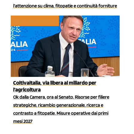
l’attenzione su clima, fitopatie e continuità forniture
POLITICHE AGRICOLE
Coltivaitalia, via libera al miliardo per
l'agricoltura
Ok dalla Camera, ora al Senato. Risorse per filiere
strategiche, ricambio generazionale, ricerca e
contrasto a fitopatie. Misure operative dai primi
mesi 2027