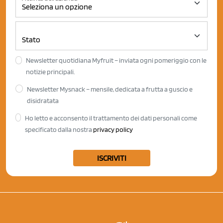
Newsletter quotidiana Myfruit – inviata ogni pomeriggio con le
notizie principali.
Newsletter Mysnack – mensile, dedicata a frutta a guscio e
disidratata
Ho letto e acconsento il trattamento dei dati personali come
specificato dalla nostra
privacy policy
ISCRIVITI