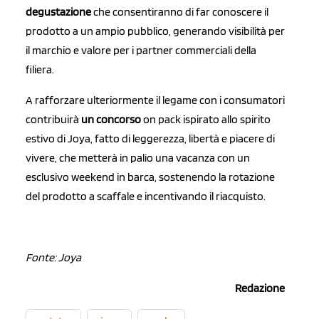
degustazione
che consentiranno di far conoscere il
prodotto a un ampio pubblico, generando visibilità per
il marchio e valore per i partner commerciali della
filiera.
A rafforzare ulteriormente il legame con i consumatori
contribuirà
un concorso
on pack ispirato allo spirito
estivo di Joya, fatto di leggerezza, libertà e piacere di
vivere, che metterà in palio una vacanza con un
esclusivo weekend in barca, sostenendo la rotazione
del prodotto a scaffale e incentivando il riacquisto.
Fonte: Joya
Redazione