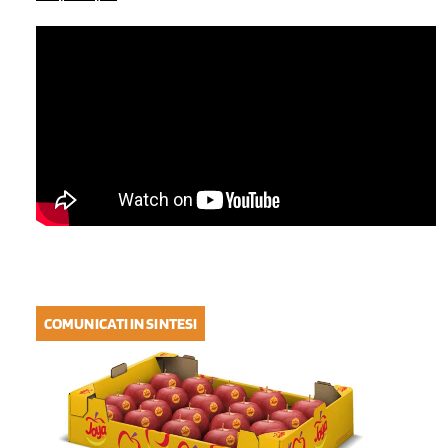
COMUNICATI IN SINTESI