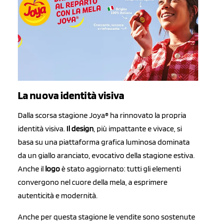
La nuova identità visiva
Dalla scorsa stagione Joya® ha rinnovato la propria
identità visiva.
Il design
, più impattante e vivace, si
basa su una piattaforma grafica luminosa dominata
da un giallo aranciato, evocativo della stagione estiva.
Anche il
logo
è stato aggiornato: tutti gli elementi
convergono nel cuore della mela, a esprimere
autenticità e modernità.
Anche per questa stagione le vendite sono sostenute