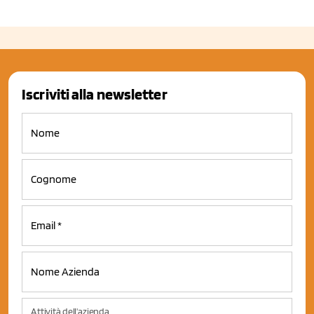
Iscriviti alla newsletter
Attività dell'azienda