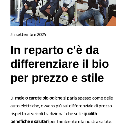
24 settembre 2024
In reparto c'è da
differenziare il bio
per prezzo e stile
Di
mele o carote biologiche
si parla spesso come delle
auto elettriche, ovvero più sul differenziale di prezzo
rispetto ai veicoli tradizionali che sulle
qualità
benefiche e salutari
per l'ambiente e la nostra salute.