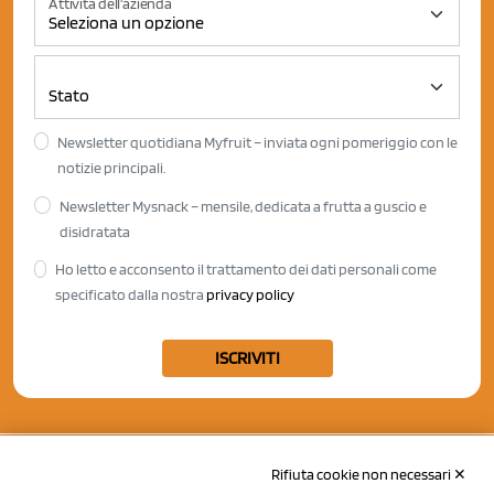
Attività dell'azienda
Newsletter quotidiana Myfruit – inviata ogni pomeriggio con le
notizie principali.
Newsletter Mysnack – mensile, dedicata a frutta a guscio e
disidratata
Ho letto e acconsento il trattamento dei dati personali come
specificato dalla nostra
privacy policy
ISCRIVITI
Rifiuta cookie non necessari ✕