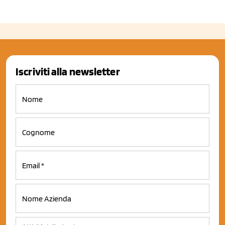
Iscriviti alla newsletter