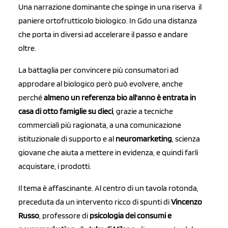
Una narrazione dominante che spinge in una riserva il
paniere ortofrutticolo biologico. In Gdo una distanza
che porta in diversi ad accelerare il passo e andare
oltre.
La battaglia per convincere più consumatori ad
approdare al biologico però può evolvere, anche
perché
almeno un referenza bio all'anno è entrata in
casa di otto famiglie su dieci
, grazie a tecniche
commerciali più ragionata, a una comunicazione
istituzionale di supporto e al
neuromarketing
, scienza
giovane che aiuta a mettere in evidenza, e quindi farli
acquistare, i prodotti.
Il tema è affascinante. Al centro di un tavola rotonda,
preceduta da un intervento ricco di spunti di
Vincenzo
Russo
, professore di
psicologia dei consumi e