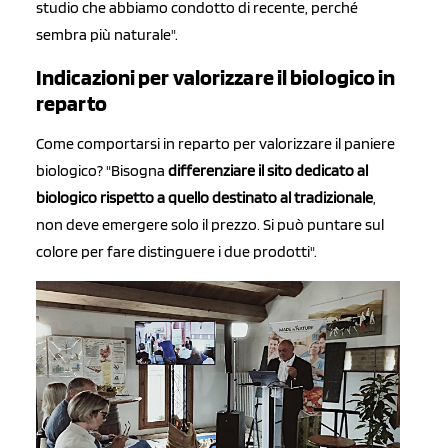
studio che abbiamo condotto di recente, perché
sembra più naturale".
Indicazioni per valorizzare il biologico in
reparto
Come comportarsi in reparto per valorizzare il paniere
biologico? "Bisogna
differenziare il sito dedicato al
biologico rispetto a quello destinato al tradizionale
,
non deve emergere solo il prezzo. Si può puntare sul
colore per fare distinguere i due prodotti".