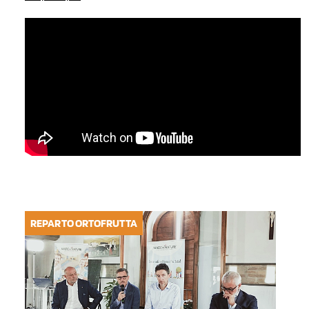
REPARTO ORTOFRUTTA