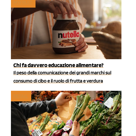
MYFRUIT
Chi fa davvero educazione alimentare?
Il peso della comunicazione dei grandi marchi sul
consumo di cibo e il ruolo di frutta e verdura
RETAIL