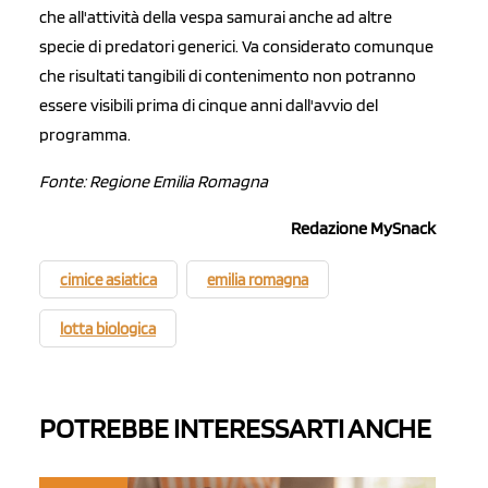
che all'attività della vespa samurai anche ad altre
specie di predatori generici. Va considerato comunque
che risultati tangibili di contenimento non potranno
essere visibili prima di cinque anni dall'avvio del
programma.
Fonte: Regione Emilia Romagna
Redazione MySnack
cimice asiatica
emilia romagna
lotta biologica
POTREBBE INTERESSARTI ANCHE