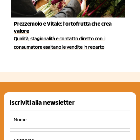
Prezzemolo e Vitale: l'ortofrutta che crea
valore
Qualità, stagionalità e contatto diretto con il
consumatore esaltano le vendite in reparto
Iscriviti alla newsletter