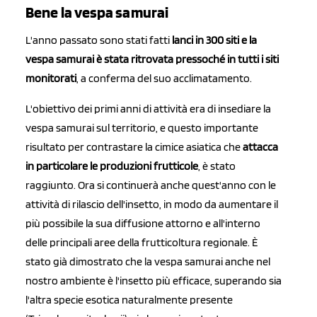
Bene la vespa samurai
L'anno passato sono stati fatti
lanci in 300 siti e la
vespa samurai è stata ritrovata pressoché in tutti i siti
monitorati
, a conferma del suo acclimatamento.
L'obiettivo dei primi anni di attività era di insediare la
vespa samurai sul territorio, e questo importante
risultato per contrastare la cimice asiatica che
attacca
in particolare le produzioni frutticole
, è stato
raggiunto. Ora si continuerà anche quest'anno con le
attività di rilascio dell'insetto, in modo da aumentare il
più possibile la sua diffusione attorno e all'interno
delle principali aree della frutticoltura regionale. È
stato già dimostrato che la vespa samurai anche nel
nostro ambiente è l'insetto più efficace, superando sia
l'altra specie esotica naturalmente presente