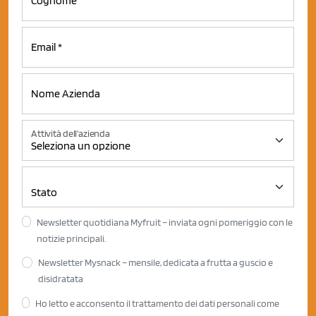
Attività dell'azienda
Newsletter quotidiana Myfruit – inviata ogni pomeriggio con le
notizie principali.
Newsletter Mysnack – mensile, dedicata a frutta a guscio e
disidratata
Ho letto e acconsento il trattamento dei dati personali come