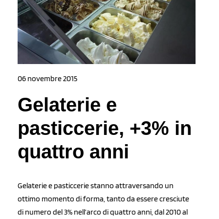
06 novembre 2015
Gelaterie e
pasticcerie, +3% in
quattro anni
Gelaterie e pasticcerie stanno attraversando un
ottimo momento di forma, tanto da essere cresciute
di numero del 3% nell’arco di quattro anni, dal 2010 al