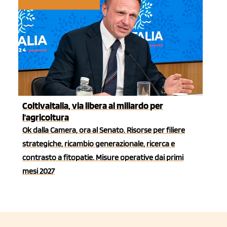
POLITICHE AGRICOLE
Coltivaitalia, via libera al miliardo per
l'agricoltura
Ok dalla Camera, ora al Senato. Risorse per filiere
strategiche, ricambio generazionale, ricerca e
contrasto a fitopatie. Misure operative dai primi
mesi 2027