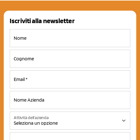
Iscriviti alla newsletter
Attività dell'azienda