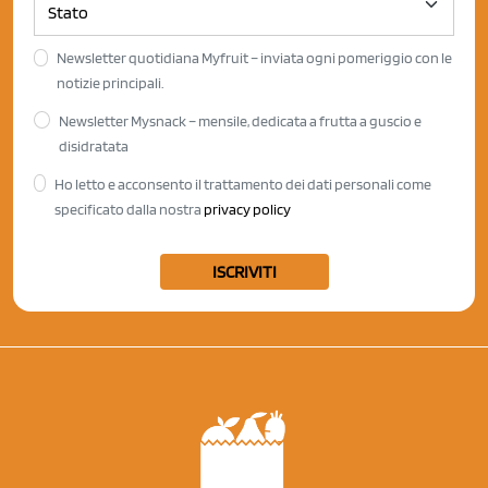
Newsletter quotidiana Myfruit – inviata ogni pomeriggio con le
notizie principali.
Newsletter Mysnack – mensile, dedicata a frutta a guscio e
disidratata
Ho letto e acconsento il trattamento dei dati personali come
specificato dalla nostra
privacy policy
ISCRIVITI