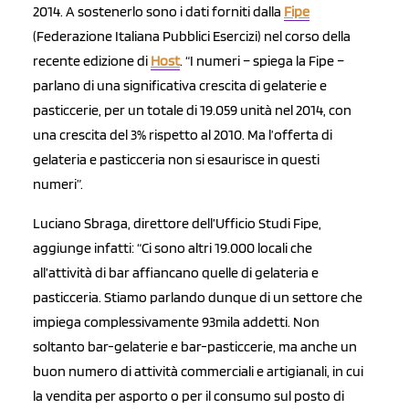
2014. A sostenerlo sono i dati forniti dalla
Fipe
(Federazione Italiana Pubblici Esercizi) nel corso della
recente edizione di
Host
. “I numeri – spiega la Fipe –
parlano di una significativa crescita di gelaterie e
pasticcerie, per un totale di 19.059 unità nel 2014, con
una crescita del 3% rispetto al 2010. Ma l’offerta di
gelateria e pasticceria non si esaurisce in questi
numeri”.
Luciano Sbraga, direttore dell’Ufficio Studi Fipe,
aggiunge infatti: “Ci sono altri 19.000 locali che
all’attività di bar affiancano quelle di gelateria e
pasticceria. Stiamo parlando dunque di un settore che
impiega complessivamente 93mila addetti. Non
soltanto bar-gelaterie e bar-pasticcerie, ma anche un
buon numero di attività commerciali e artigianali, in cui
la vendita per asporto o per il consumo sul posto di