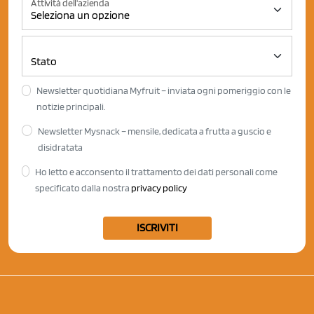
Attività dell'azienda
Newsletter quotidiana Myfruit – inviata ogni pomeriggio con le
notizie principali.
Newsletter Mysnack – mensile, dedicata a frutta a guscio e
disidratata
Ho letto e acconsento il trattamento dei dati personali come
specificato dalla nostra
privacy policy
ISCRIVITI