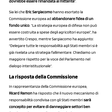
dovrebbe essere rimandata al mittente
”.
Sia lei che
Eric Sargiacomo
hanno esortato la
Commissione europea ad
abbandonare l'idea di un
fondo unico
. “La strategia europea di difesa non può
essere costruita a spese degli agricoltori europei”, ha
avvertito Crespo, mentre Sargiacomo ha aggiunto:
"Delegare tutte le responsabilità agli Stati membri si è
già rivelata una strategia fallimentare. Chiediamo un
maggiore rispetto per la voce del Parlamento nel
dialogo interistituzionale“.
La risposta della Commissione
In rappresentanza della Commissione europea,
Ricard
Ramon
ha risposto che il nuovo meccanismo di
responsabilità condivisa con gli Stati membri
sarà
concepito per evitare di danneggiare settori ben