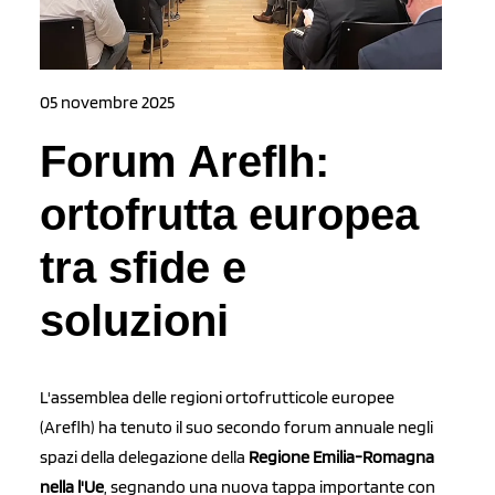
05 novembre 2025
Forum Areflh:
ortofrutta europea
tra sfide e
soluzioni
L'assemblea delle regioni ortofrutticole europee
(Areflh) ha tenuto il suo secondo forum annuale negli
spazi della delegazione della
Regione Emilia-Romagna
nella l'Ue
, segnando una nuova tappa importante con