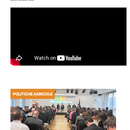
POLITICHE AGRICOLE