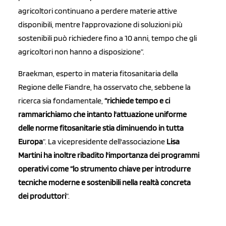
agricoltori continuano a perdere materie attive
disponibili, mentre l'approvazione di soluzioni più
sostenibili può richiedere fino a 10 anni, tempo che gli
agricoltori non hanno a disposizione”.
Braekman, esperto in materia fitosanitaria della
Regione delle Fiandre, ha osservato che, sebbene la
ricerca sia fondamentale,
“richiede tempo e ci
rammarichiamo che intanto l'attuazione uniforme
delle norme fitosanitarie stia diminuendo in tutta
Europa
”. La vicepresidente dell'associazione
Lisa
Martini ha inoltre ribadito l'importanza dei programmi
operativi come “lo strumento chiave per introdurre
tecniche moderne e sostenibili nella realtà concreta
dei produttori
”.