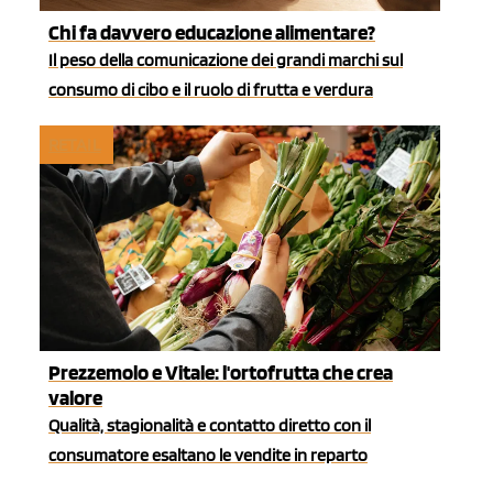
Chi fa davvero educazione alimentare?
Il peso della comunicazione dei grandi marchi sul
consumo di cibo e il ruolo di frutta e verdura
RETAIL
Prezzemolo e Vitale: l'ortofrutta che crea
valore
Qualità, stagionalità e contatto diretto con il
consumatore esaltano le vendite in reparto