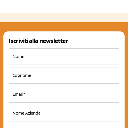
Iscriviti alla newsletter