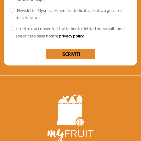
Newsletter Mysnack – mensile, dedicata a frutta a guscio e
disidratata
Ho letto e acconsento il trattamento dei dati personali come
specificato dalla nostra
privacy policy
ISCRIVITI