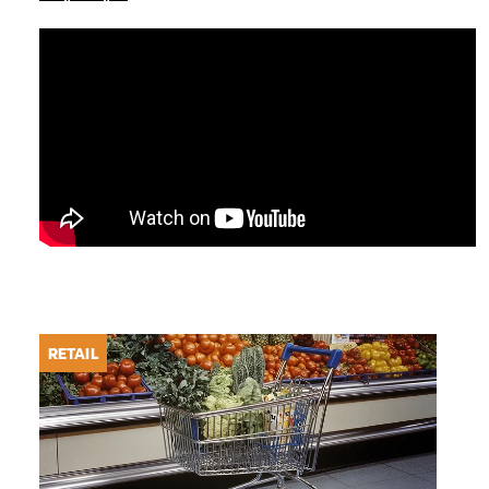
RETAIL