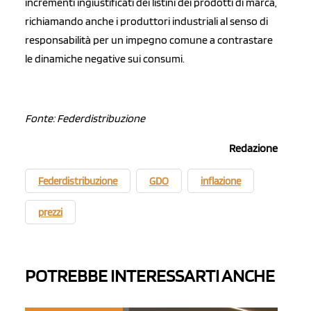
incrementi ingiustificati dei listini dei prodotti di marca,
richiamando anche i produttori industriali al senso di
responsabilità per un impegno comune a contrastare
le dinamiche negative sui consumi.
Fonte: Federdistribuzione
Redazione
Federdistribuzione
GDO
inflazione
prezzi
POTREBBE INTERESSARTI ANCHE