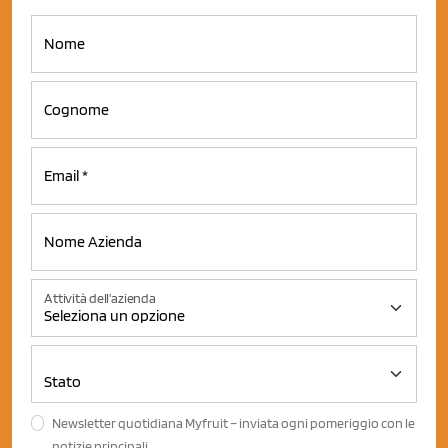
Attività dell'azienda
Newsletter quotidiana Myfruit – inviata ogni pomeriggio con le
notizie principali.