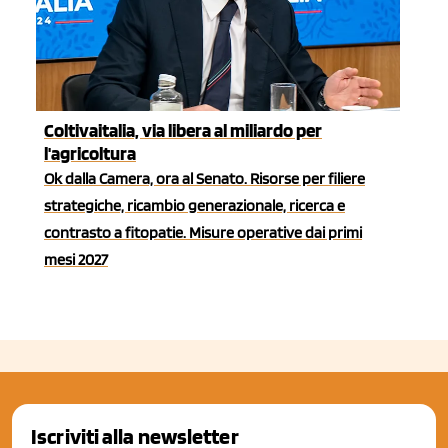
Coltivaitalia, via libera al miliardo per
l'agricoltura
Ok dalla Camera, ora al Senato. Risorse per filiere
strategiche, ricambio generazionale, ricerca e
contrasto a fitopatie. Misure operative dai primi
mesi 2027
Iscriviti alla newsletter