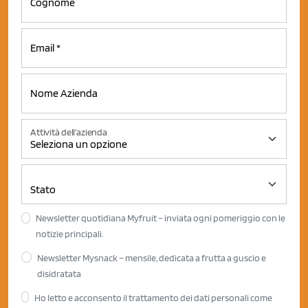
Attività dell'azienda
Newsletter quotidiana Myfruit – inviata ogni pomeriggio con le
notizie principali.
Newsletter Mysnack – mensile, dedicata a frutta a guscio e
disidratata
Ho letto e acconsento il trattamento dei dati personali come