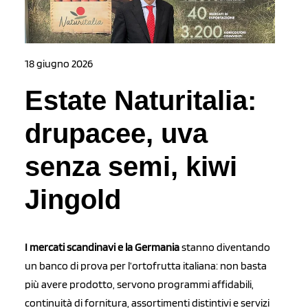
18 giugno 2026
Estate Naturitalia:
drupacee, uva
senza semi, kiwi
Jingold
I mercati scandinavi e la Germania
stanno diventando
un banco di prova per l’ortofrutta italiana: non basta
più avere prodotto, servono programmi affidabili,
continuità di fornitura, assortimenti distintivi e servizi