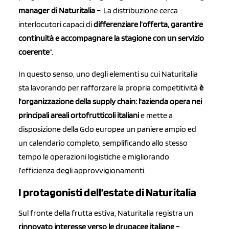
manager di Naturitalia
–. La distribuzione cerca
interlocutori capaci di
differenziare l’offerta, garantire
continuità e accompagnare la stagione con un servizio
coerente
”.
In questo senso, uno degli elementi su cui Naturitalia
sta lavorando per rafforzare la propria competitività
è
l’organizzazione della supply chain: l'azienda opera nei
principali areali ortofrutticoli italiani
e mette a
disposizione della Gdo europea un paniere ampio ed
un calendario completo, semplificando allo stesso
tempo le operazioni logistiche e migliorando
l’efficienza degli approvvigionamenti.
I protagonisti dell’estate di Naturitalia
Sul fronte della frutta estiva, Naturitalia registra un
rinnovato interesse verso le drupacee italiane -