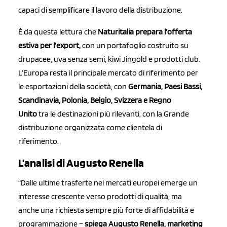
capaci di semplificare il lavoro della distribuzione.
È da questa lettura che
Naturitalia prepara l’offerta
estiva per l’export,
con un portafoglio costruito su
drupacee, uva senza semi, kiwi Jingold e prodotti club.
L’Europa resta il principale mercato di riferimento per
le esportazioni della società, con
Germania, Paesi Bassi,
Scandinavia, Polonia, Belgio, Svizzera e Regno
Unito
tra le destinazioni più rilevanti, con la Grande
distribuzione organizzata come clientela di
riferimento.
L'analisi di Augusto Renella
“Dalle ultime trasferte nei mercati europei emerge un
interesse crescente verso prodotti di qualità, ma
anche una richiesta sempre più forte di affidabilità e
programmazione –
spiega Augusto Renella, marketing