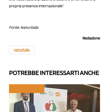
propria presenza internazionale”.
Fonte: Naturitalia
Redazione
naturitalia
POTREBBE INTERESSARTI ANCHE
TREND E MERCATI