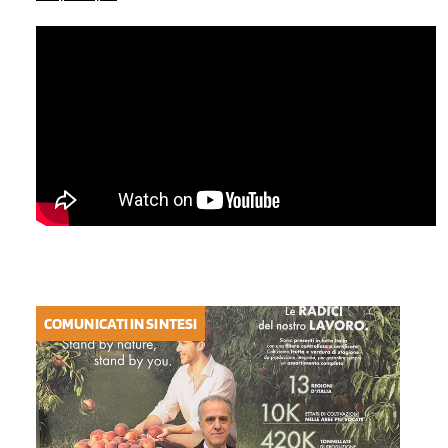
COMUNICATI IN SINTESI