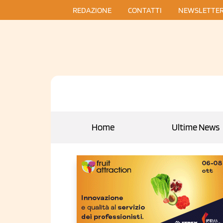
REDAZIONE
CONTATTI
NEWSLETTE
Home
Ultime News