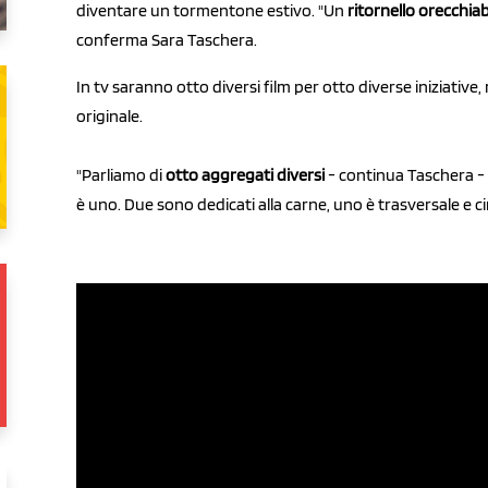
diventare un tormentone estivo. "Un
ritornello orecchiab
conferma Sara Taschera.
In tv saranno otto diversi film per otto diverse iniziative,
originale.
"Parliamo di
otto aggregati diversi
- continua Taschera -
è uno. Due sono dedicati alla carne, uno è trasversale e 