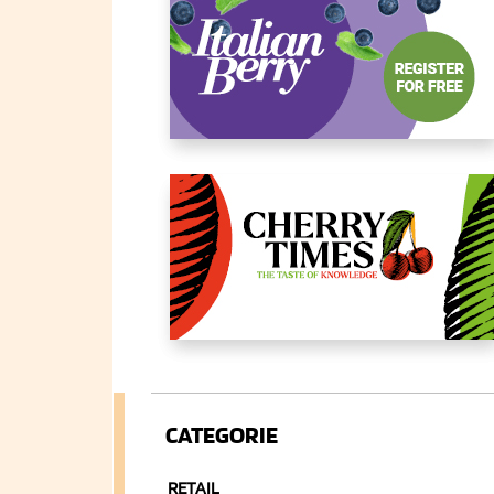
CATEGORIE
RETAIL