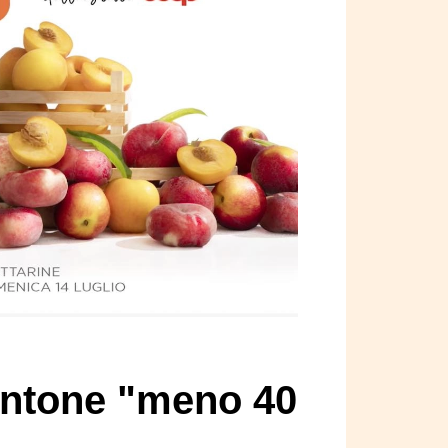
mentone "meno 40