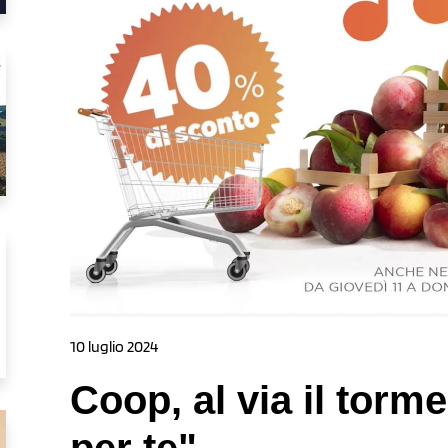
10 luglio 2024
Coop, al via il tor