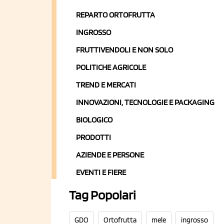
REPARTO ORTOFRUTTA
INGROSSO
FRUTTIVENDOLI E NON SOLO
POLITICHE AGRICOLE
TREND E MERCATI
INNOVAZIONI, TECNOLOGIE E PACKAGING
BIOLOGICO
PRODOTTI
AZIENDE E PERSONE
EVENTI E FIERE
Tag Popolari
GDO
Ortofrutta
mele
ingrosso