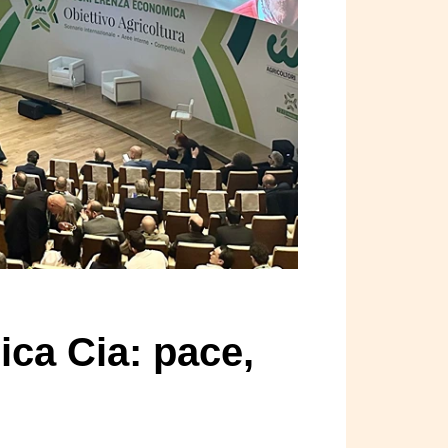
ca Cia: pace,