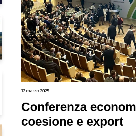
12 marzo 2025
Conferenza economi
coesione e export