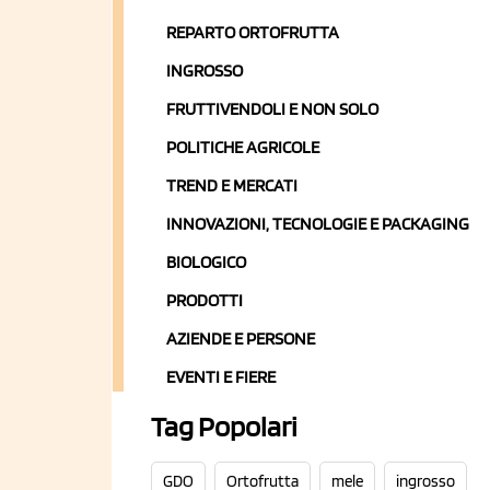
REPARTO ORTOFRUTTA
INGROSSO
FRUTTIVENDOLI E NON SOLO
POLITICHE AGRICOLE
TREND E MERCATI
INNOVAZIONI, TECNOLOGIE E PACKAGING
BIOLOGICO
PRODOTTI
AZIENDE E PERSONE
EVENTI E FIERE
Tag Popolari
GDO
Ortofrutta
mele
ingrosso