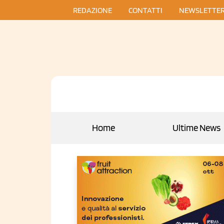
REDAZIONE
CONTATTI
NEWSLETTE
Home
Ultime News