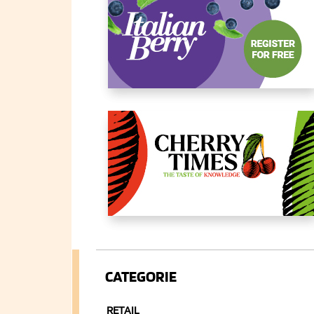
CATEGORIE
RETAIL