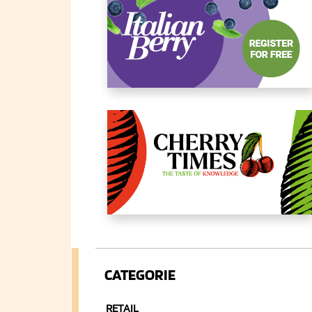
CATEGORIE
RETAIL