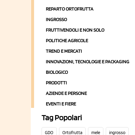
REPARTO ORTOFRUTTA
INGROSSO
FRUTTIVENDOLI E NON SOLO
POLITICHE AGRICOLE
TREND E MERCATI
INNOVAZIONI, TECNOLOGIE E PACKAGING
BIOLOGICO
PRODOTTI
AZIENDE E PERSONE
EVENTI E FIERE
Tag Popolari
GDO
Ortofrutta
mele
ingrosso