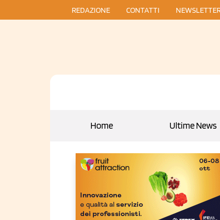
REDAZIONE
CONTATTI
NEWSLETTE
Home
Ultime News