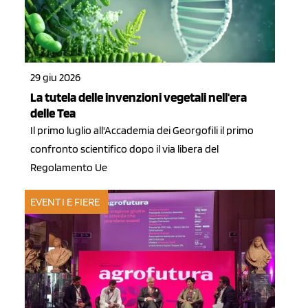
29 giu 2026
La tutela delle invenzioni vegetali nell'era
delle Tea
Il primo luglio all'Accademia dei Georgofili il primo
confronto scientifico dopo il via libera del
Regolamento Ue
EVENTI E FIERE