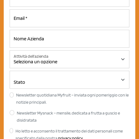
Attività dell'azienda
Newsletter quotidiana Myfruit – inviata ogni pomeriggio con le
notizie principali.
Newsletter Mysnack – mensile, dedicata a frutta a guscio e
disidratata
Ho letto e acconsento il trattamento dei dati personali come
specificato dalla nostra
privacy policy