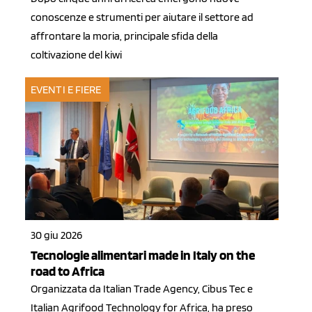
conoscenze e strumenti per aiutare il settore ad
affrontare la moria, principale sfida della
coltivazione del kiwi
EVENTI E FIERE
30 giu 2026
Tecnologie alimentari made in Italy on the
road to Africa
Organizzata da Italian Trade Agency, Cibus Tec e
Italian Agrifood Technology for Africa, ha preso