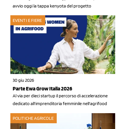
avvio oggi la tappa kenyota del progetto
EVENTI E FIERE
30 giu 2026
Parte Ewa Grow Italia 2026
Al via per dieci startup il percorso di accelerazione
dedicato all'imprenditoria femminile nell'agrifood
POLITICHE AGRICOLE