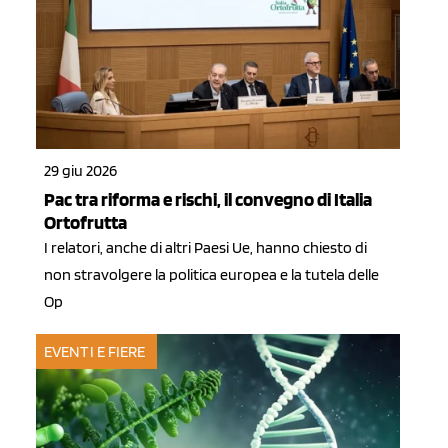
29 giu 2026
Pac tra riforma e rischi, il convegno di Italia
Ortofrutta
I relatori, anche di altri Paesi Ue, hanno chiesto di
non stravolgere la politica europea e la tutela delle
Op
EVENTI E FIERE