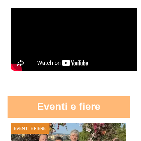
Eventi e fiere
EVENTI E FIERE