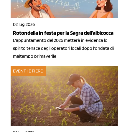
02 lug 2026
Rotondella in festa per la Sagra dell'albicocca
L'appuntamento del 2026 metterà in evidenza lo
spirito tenace degli operatori locali dopo l'ondata di
maltempo primaverile
EVENTI E FIERE