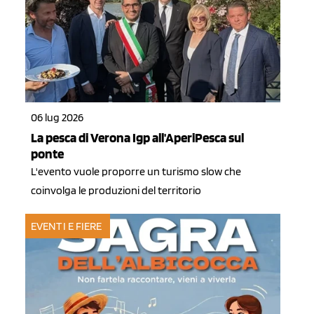
06 lug 2026
La pesca di Verona Igp all'AperiPesca sul
ponte
L'evento vuole proporre un turismo slow che
coinvolga le produzioni del territorio
EVENTI E FIERE