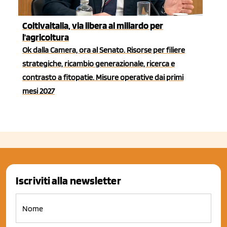
Coltivaitalia, via libera al miliardo per
l'agricoltura
Ok dalla Camera, ora al Senato. Risorse per filiere
strategiche, ricambio generazionale, ricerca e
contrasto a fitopatie. Misure operative dai primi
mesi 2027
Iscriviti alla newsletter