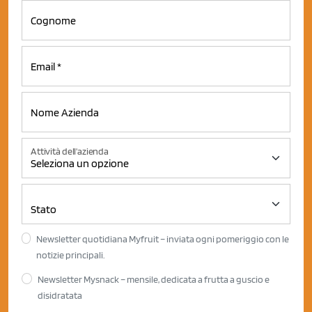
Attività dell'azienda
Newsletter quotidiana Myfruit – inviata ogni pomeriggio con le
notizie principali.
Newsletter Mysnack – mensile, dedicata a frutta a guscio e
disidratata