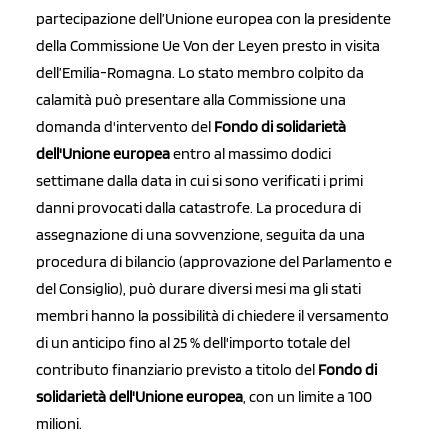
partecipazione dell’Unione europea
con la presidente
della Commissione Ue Von der Leyen presto in visita
dell’Emilia-Romagna. Lo stato membro colpito da
calamità può presentare alla Commissione una
domanda d'intervento del
Fondo di solidarietà
dell'Unione europea
entro al massimo dodici
settimane dalla data in cui si sono verificati i primi
danni provocati dalla catastrofe. La procedura di
assegnazione di una sovvenzione, seguita da una
procedura di bilancio (approvazione del Parlamento e
del Consiglio), può durare diversi mesi ma gli stati
membri hanno la possibilità di chiedere il versamento
di un anticipo fino al 25 % dell'importo totale del
contributo finanziario previsto a titolo del
Fondo di
solidarietà dell'Unione europea
, con un limite a 100
milioni.