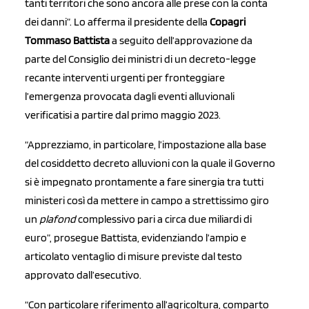
tanti territori che sono ancora alle prese con la conta
dei danni”. Lo afferma il presidente della
Copagri
Tommaso Battista
a seguito dell’approvazione da
parte del Consiglio dei ministri di un decreto-legge
recante interventi urgenti per fronteggiare
l’emergenza provocata dagli eventi alluvionali
verificatisi a partire dal primo maggio 2023.
“Apprezziamo, in particolare, l’impostazione alla base
del cosiddetto decreto alluvioni con la quale il Governo
si è impegnato prontamente a fare sinergia tra tutti
ministeri così da mettere in campo a strettissimo giro
un
plafond
complessivo pari a circa due miliardi di
euro”, prosegue Battista, evidenziando l’ampio e
articolato ventaglio di misure previste dal testo
approvato dall’esecutivo.
“Con particolare riferimento all’agricoltura, comparto