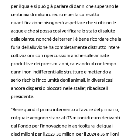
per il quale si può già parlare di danni che superano le
centinaia di milioni di euro e per la cui esatta
quantificazione bisognerà aspettare che si ritirino le
acque e che si possa così verificare lo stato di salute
delle piante, nonché dei terreni, è bene ricordare che la
furia dell’alluvione ha completamente distrutto intere
coltivazioni, con ripercussioni anche sulle annate
produttive dei prossimi anni, causando al contempo
danni non indifferenti alle strutture e mettendo a
serio rischio l’incolumità degli animali, in diversi casi
ancora dispersi o bloccati nelle stalle”, ribadisce il
presidente.
“
Bene quindi il primo intervento a favore del primario,
col quale vengono stanziati 75 milioni di euro derivanti
dal Fondo per l’innovazione in agricoltura, dei quali
dieci milioni per il 2023, 30 milioni per il 2024 e 35 milioni