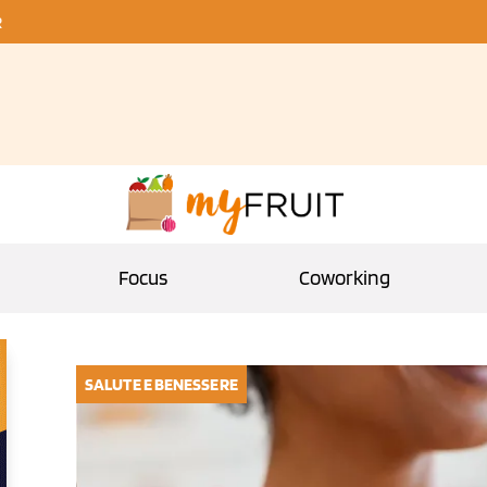
R
Focus
Coworking
SALUTE E BENESSERE