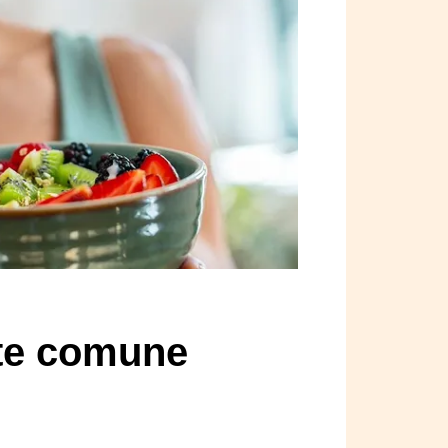
nte comune