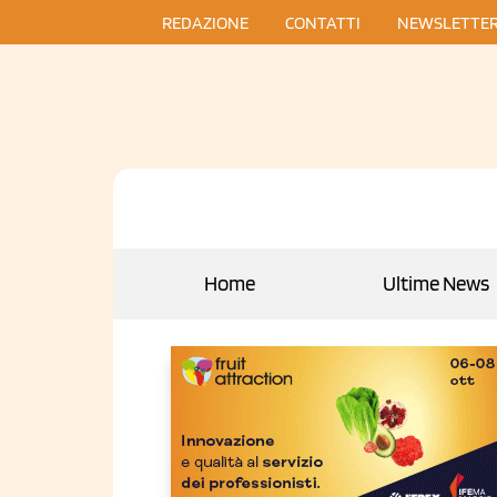
REDAZIONE
CONTATTI
NEWSLETTE
Home
Ultime News