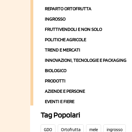
REPARTO ORTOFRUTTA
INGROSSO
FRUTTIVENDOLI E NON SOLO
POLITICHE AGRICOLE
TREND E MERCATI
INNOVAZIONI, TECNOLOGIE E PACKAGING
BIOLOGICO
PRODOTTI
AZIENDE E PERSONE
EVENTI E FIERE
Tag Popolari
GDO
Ortofrutta
mele
ingrosso