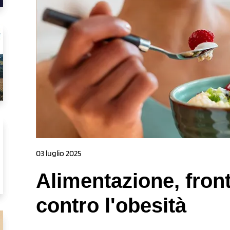
03 luglio 2025
Alimentazione, fro
contro l'obesità