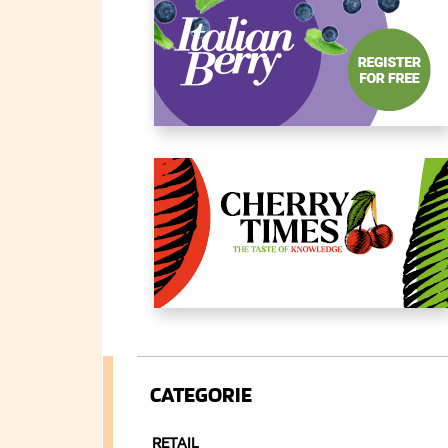
CATEGORIE
RETAIL