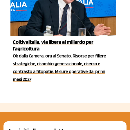
Coltivaitalia, via libera al miliardo per
l'agricoltura
Ok dalla Camera, ora al Senato. Risorse per filiere
strategiche, ricambio generazionale, ricerca e
contrasto a fitopatie. Misure operative dai primi
mesi 2027