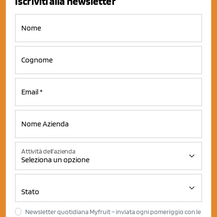
Iscriviti alla newsletter
Attività dell'azienda
Newsletter quotidiana Myfruit – inviata ogni pomeriggio con le