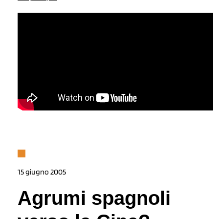
15 giugno 2005
Agrumi spagnoli