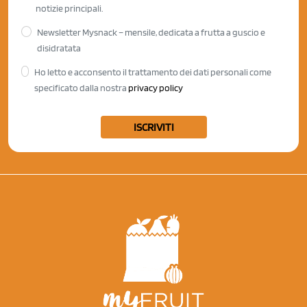
notizie principali.
Newsletter Mysnack – mensile, dedicata a frutta a guscio e
disidratata
Ho letto e acconsento il trattamento dei dati personali come
specificato dalla nostra
privacy policy
ISCRIVITI