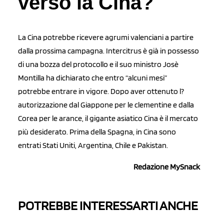
verso la Cina?
La Cina potrebbe ricevere agrumi valenciani a partire
dalla prossima campagna. Intercitrus è già in possesso
di una bozza del protocollo e il suo ministro Josè
Montilla ha dichiarato che entro “alcuni mesi”
potrebbe entrare in vigore. Dopo aver ottenuto l?
autorizzazione dal Giappone per le clementine e dalla
Corea per le arance, il gigante asiatico Cina è il mercato
più desiderato. Prima della Spagna, in Cina sono
entrati Stati Uniti, Argentina, Chile e Pakistan.
Redazione MySnack
POTREBBE INTERESSARTI ANCHE