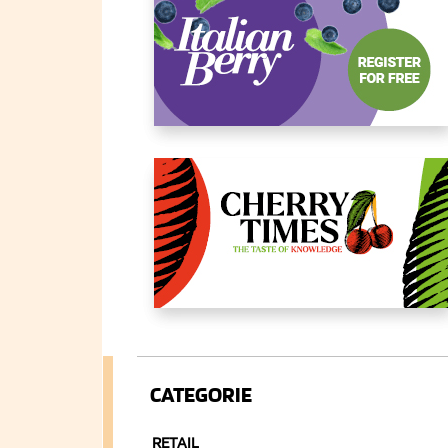
CATEGORIE
RETAIL