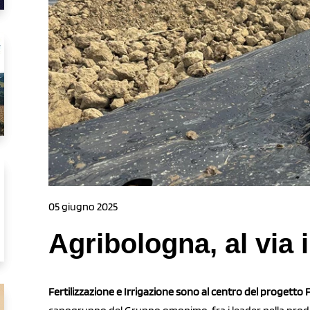
05 giugno 2025
Agribologna, al via i
Fertilizzazione e Irrigazione sono al centro del progetto F