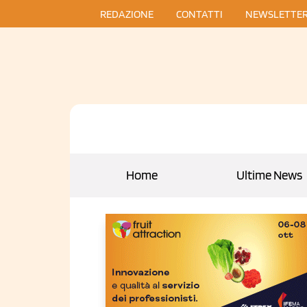
REDAZIONE
CONTATTI
NEWSLETTE
Home
Ultime News