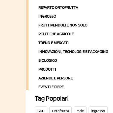
REPARTO ORTOFRUTTA
INGROSSO
FRUTTIVENDOLI E NON SOLO
POLITICHE AGRICOLE
TREND E MERCATI
INNOVAZIONI, TECNOLOGIE E PACKAGING
BIOLOGICO
PRODOTTI
AZIENDE E PERSONE
EVENTI E FIERE
Tag Popolari
GDO
Ortofrutta
mele
ingrosso