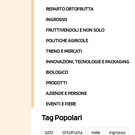
REPARTO ORTOFRUTTA
INGROSSO
FRUTTIVENDOLI E NON SOLO
POLITICHE AGRICOLE
TREND E MERCATI
INNOVAZIONI, TECNOLOGIE E PACKAGING
BIOLOGICO
PRODOTTI
AZIENDE E PERSONE
EVENTI E FIERE
Tag Popolari
GDO
Ortofrutta
mele
ingrosso