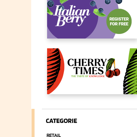
CATEGORIE
RETAIL