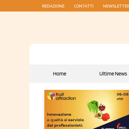
REDAZIONE
CONTATTI
NEWSLETTE
Home
Ultime News