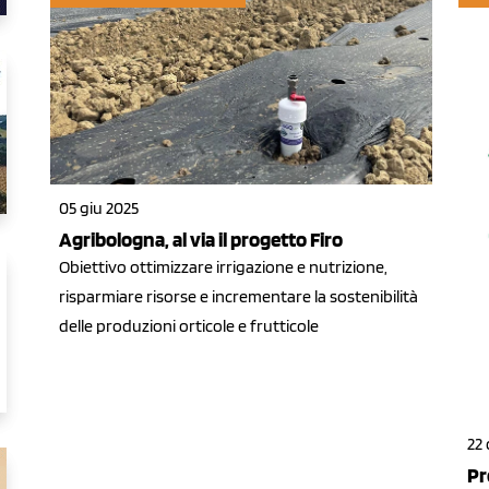
05 giu 2025
Agribologna, al via il progetto Firo
Obiettivo ottimizzare irrigazione e nutrizione,
risparmiare risorse e incrementare la sostenibilità
delle produzioni orticole e frutticole
22 
Pr