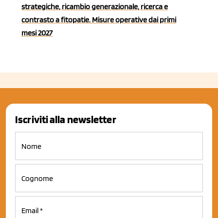
strategiche, ricambio generazionale, ricerca e
contrasto a fitopatie. Misure operative dai primi
mesi 2027
Iscriviti alla newsletter