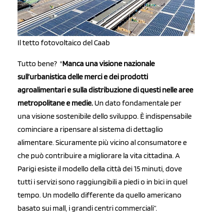
Il tetto fotovoltaico del Caab
Tutto bene? "
Manca una visione nazionale
sull’urbanistica delle merci e dei prodotti
agroalimentari e sulla distribuzione di questi nelle aree
metropolitane e medie.
Un dato
fondamentale per
una visione sostenibile dello sviluppo. È indispensabile
cominciare a ripensare al sistema di dettaglio
alimentare. Sicuramente più vicino al consumatore e
che può contribuire a migliorare la vita cittadina. A
Parigi esiste il modello della città dei 15 minuti, dove
tutti i servizi sono raggiungibili a piedi o in bici in quel
tempo. Un modello differente da quello americano
basato sui mall, i grandi centri commerciali”.