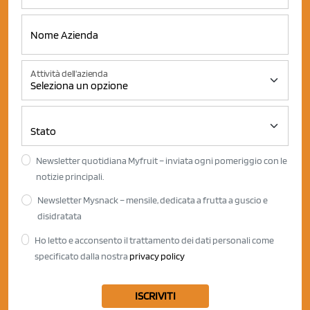
Attività dell'azienda
Newsletter quotidiana Myfruit – inviata ogni pomeriggio con le
notizie principali.
Newsletter Mysnack – mensile, dedicata a frutta a guscio e
disidratata
Ho letto e acconsento il trattamento dei dati personali come
specificato dalla nostra
privacy policy
ISCRIVITI