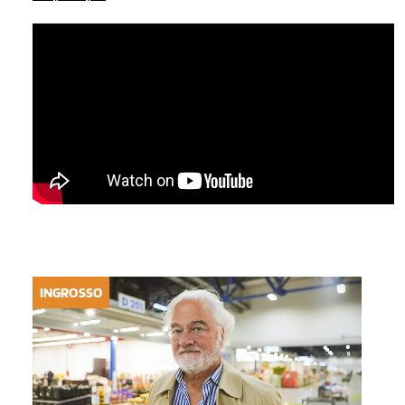
INGROSSO