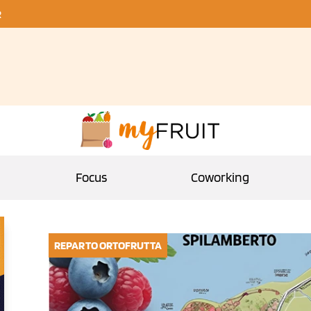
R
Focus
Coworking
REPARTO ORTOFRUTTA