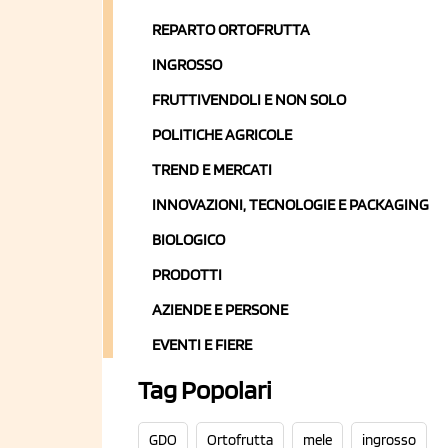
REPARTO ORTOFRUTTA
INGROSSO
FRUTTIVENDOLI E NON SOLO
POLITICHE AGRICOLE
TREND E MERCATI
INNOVAZIONI, TECNOLOGIE E PACKAGING
BIOLOGICO
PRODOTTI
AZIENDE E PERSONE
EVENTI E FIERE
Tag Popolari
GDO
Ortofrutta
mele
ingrosso