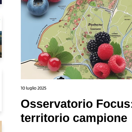
10 luglio 2025
Osservatorio Focus: 
territorio campione