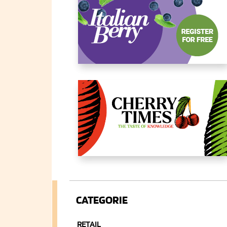
CATEGORIE
RETAIL