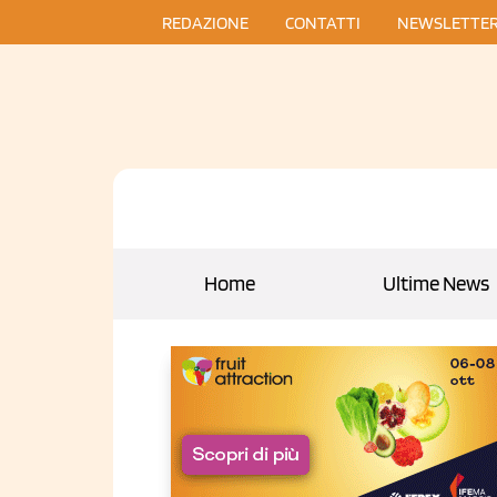
REDAZIONE
CONTATTI
NEWSLETTE
Home
Ultime News