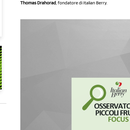
Thomas Drahorad
, fondatore di Italian Berry.