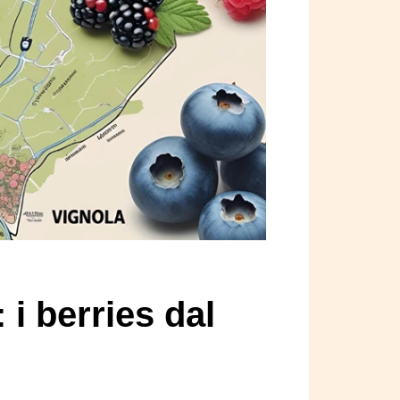
i berries dal