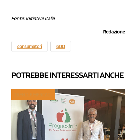
Fonte: Initiative Italia
Redazione
consumatori
GDO
POTREBBE INTERESSARTI ANCHE
TREND E MERCATI