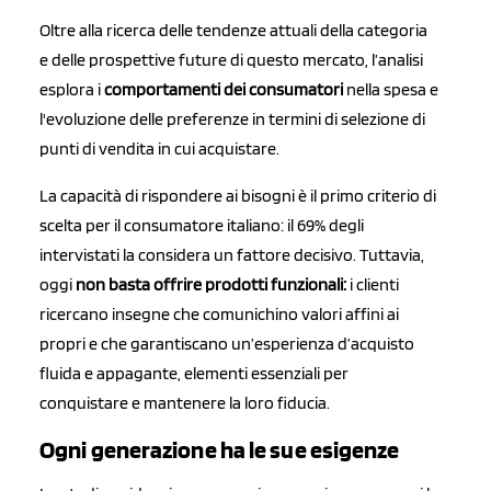
Oltre alla ricerca delle tendenze attuali della categoria
e delle prospettive future di questo mercato, l’analisi
esplora i
comportamenti dei consumatori
nella spesa e
l'evoluzione delle preferenze in termini di selezione di
punti di vendita in cui acquistare.
La capacità di rispondere ai bisogni è il primo criterio di
scelta per il consumatore italiano: il 69% degli
intervistati la considera un fattore decisivo. Tuttavia,
oggi
non basta offrire prodotti funzionali:
i clienti
ricercano insegne che comunichino valori affini ai
propri e che garantiscano un’esperienza d’acquisto
fluida e appagante, elementi essenziali per
conquistare e mantenere la loro fiducia.
Ogni generazione ha le sue esigenze