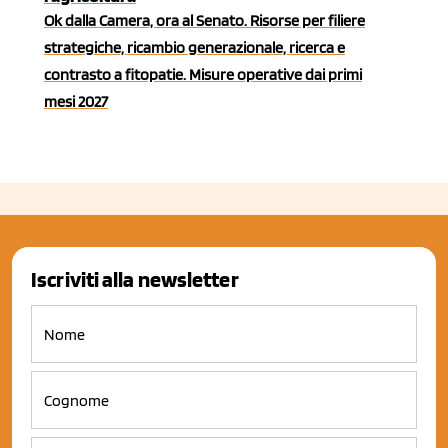
Ok dalla Camera, ora al Senato. Risorse per filiere
strategiche, ricambio generazionale, ricerca e
contrasto a fitopatie. Misure operative dai primi
mesi 2027
Iscriviti alla newsletter