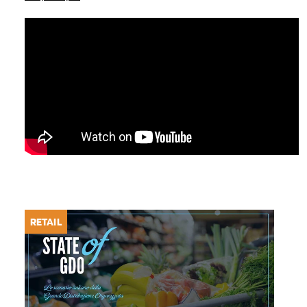
RETAIL