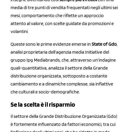
media di tre punti di vendita frequentati negli ultimi sei
mesi, comportamento che riflette un approccio
attento al valore, con scelte guidate da promozioni e
volantini.
Queste sono le prime evidenze emerse in
State of Gdo
,
analisi proprietaria dell’agenzia media Initiative del
gruppo Ipg Mediabrands, che, attraverso un’indagine
quali-quantitativa, analizza il settore della Grande
distribuzione organizzata, sottoposto a costante
cambiamento e a dinamiche complesse, sia inflattive
che culturali e socio-demografiche.
Se la scelta è il risparmio
Il settore della Grande Distribuzione Organizzata (Gdo)
è fortemente influenzato da fattori economici, tra cui