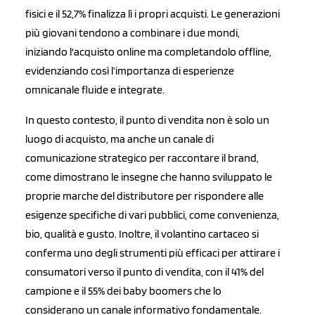
fisici e il 52,7% finalizza lì i propri acquisti. Le generazioni
più giovani tendono a combinare i due mondi,
iniziando l'acquisto online ma completandolo offline,
evidenziando così l’importanza di esperienze
omnicanale fluide e integrate.
In questo contesto, il punto di vendita non è solo un
luogo di acquisto, ma anche un canale di
comunicazione strategico per raccontare il brand,
come dimostrano le insegne che hanno sviluppato le
proprie marche del distributore per rispondere alle
esigenze specifiche di vari pubblici, come convenienza,
bio, qualità e gusto. Inoltre, il volantino cartaceo si
conferma uno degli strumenti più efficaci per attirare i
consumatori verso il punto di vendita, con il 41% del
campione e il 55% dei baby boomers che lo
considerano un canale informativo fondamentale.