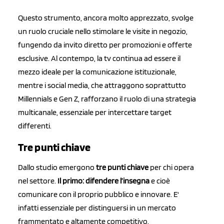
Questo strumento, ancora molto apprezzato, svolge
un ruolo cruciale nello stimolare le visite in negozio,
fungendo da invito diretto per promozioni e offerte
esclusive. Al contempo, la tv continua ad essere il
mezzo ideale per la comunicazione istituzionale,
mentre i social media, che attraggono soprattutto
Millennials e Gen Z, rafforzano il ruolo di una strategia
multicanale, essenziale per intercettare target
differenti.
Tre punti chiave
Dallo studio emergono
tre punti chiave
per chi opera
nel settore.
Il primo: difendere l’insegna
e cioè
comunicare con il proprio pubblico e innovare. E'
infatti essenziale per distinguersi in un mercato
frammentato e altamente competitivo.