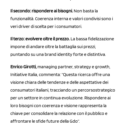
Il secondo: rispondere ai bisogni.
Non basta la
funzionalità. Coerenza interna e valori condivisi sono i
veri driver di scelta per i consumatori.
Il terzo: evolvere oltre il prezzo.
La bassa fidelizzazione
impone di andare oltre la battaglia sui prezzi,
puntando su una brand identity forte e distintiva.
Enrico Girotti,
managing partner, strategy e growth,
Initiative Italia, commenta: “Questa ricerca offre una
visione chiara delle tendenze e delle aspettative dei
consumatori italiani, tracciando un percorsostrategico
per un settore in continua evoluzione. Rispondere ai
loro bisogni con coerenza e visione rappresenta la
chiave per consolidare la relazione con il pubblico e
affrontare le sfide future della Gdo”.