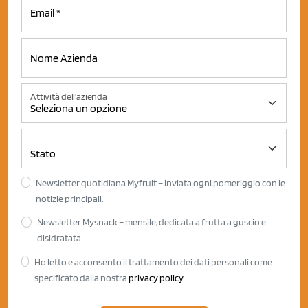
Attività dell'azienda
Newsletter quotidiana Myfruit – inviata ogni pomeriggio con le
notizie principali.
Newsletter Mysnack – mensile, dedicata a frutta a guscio e
disidratata
Ho letto e acconsento il trattamento dei dati personali come
specificato dalla nostra
privacy policy