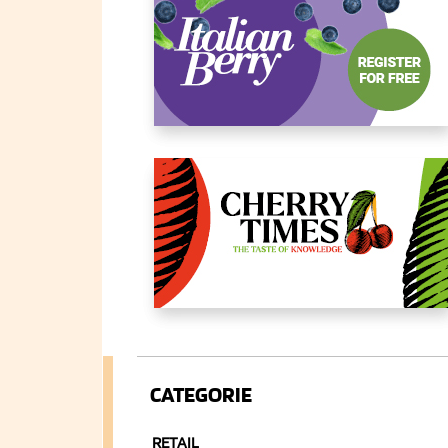
CATEGORIE
RETAIL