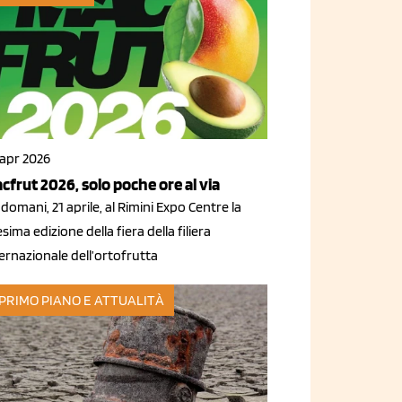
 apr 2026
cfrut 2026, solo poche ore al via
domani, 21 aprile, al Rimini Expo Centre la
sima edizione della fiera della filiera
ernazionale dell’ortofrutta
 PRIMO PIANO E ATTUALITÀ