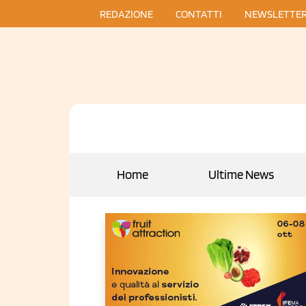
REDAZIONE
CONTATTI
NEWSLETTE
Home
Ultime News