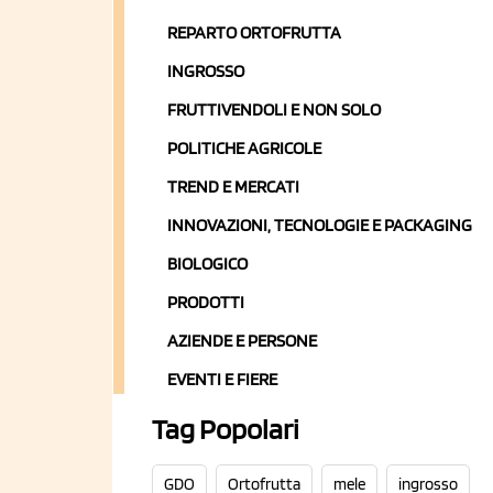
REPARTO ORTOFRUTTA
INGROSSO
FRUTTIVENDOLI E NON SOLO
POLITICHE AGRICOLE
TREND E MERCATI
INNOVAZIONI, TECNOLOGIE E PACKAGING
BIOLOGICO
PRODOTTI
AZIENDE E PERSONE
EVENTI E FIERE
Tag Popolari
GDO
Ortofrutta
mele
ingrosso