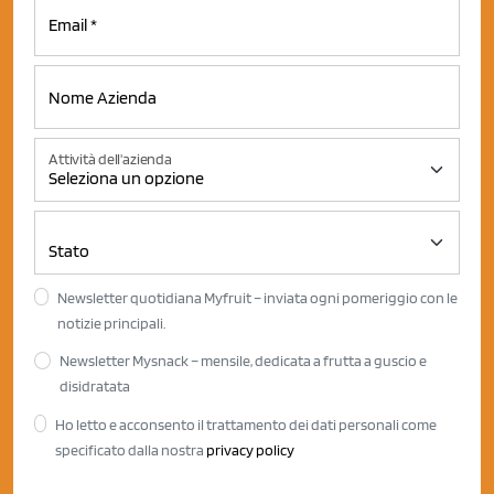
Attività dell'azienda
Newsletter quotidiana Myfruit – inviata ogni pomeriggio con le
notizie principali.
Newsletter Mysnack – mensile, dedicata a frutta a guscio e
disidratata
Ho letto e acconsento il trattamento dei dati personali come
specificato dalla nostra
privacy policy