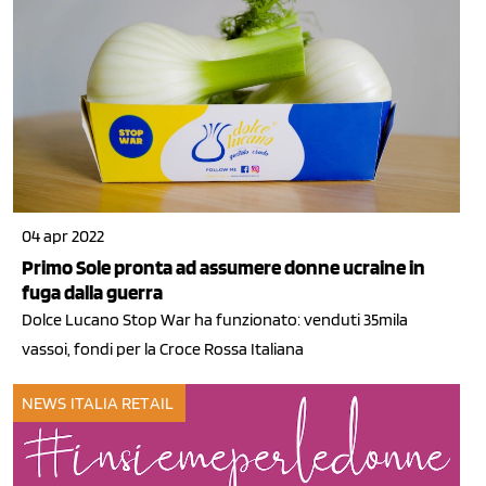
04 apr 2022
Primo Sole pronta ad assumere donne ucraine in
fuga dalla guerra
Dolce Lucano Stop War ha funzionato: venduti 35mila
vassoi, fondi per la Croce Rossa Italiana
NEWS ITALIA
RETAIL