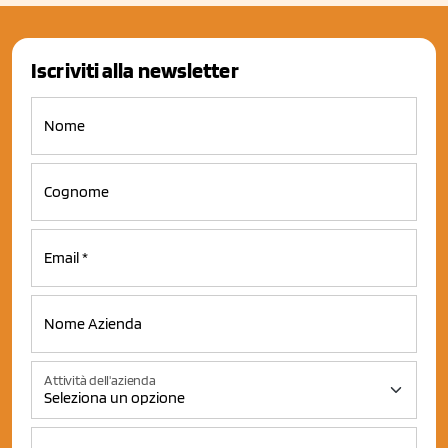
Iscriviti alla newsletter
Attività dell'azienda