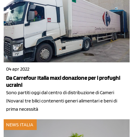
04 apr 2022
Da Carrefour Italia maxi donazione per i profughi
ucraini
Sono partiti oggi dal centro di distribuzione di Cameri
(Novara) tre bilici contenenti generi alimentari e beni di
prima necessità
NEWS ITALIA