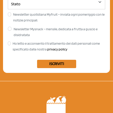
Newsletter quotidiana Myfruit – inviata ogni pomeriggio con le
notizie principali.
Newsletter Mysnack – mensile, dedicata a frutta a guscio e
disidratata
Ho letto e acconsento il trattamento dei dati personali come
specificato dalla nostra
privacy policy
ISCRIVITI