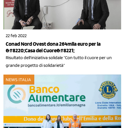
22 feb 2022
Conad Nord Ovest dona 264mila euro per la
&#8220;Casa del Cuore&#8221;
Risultato dell'iniziativa solidale “Con tutto il cuore per un
grande progetto di solidarietà”
NEWS ITALIA