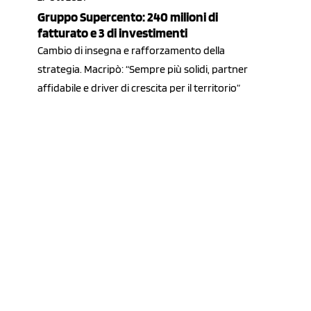
Gruppo Supercento: 240 milioni di
fatturato e 3 di investimenti
Cambio di insegna e rafforzamento della
strategia. Macripò: “Sempre più solidi, partner
affidabile e driver di crescita per il territorio”