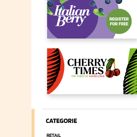
CATEGORIE
RETAIL