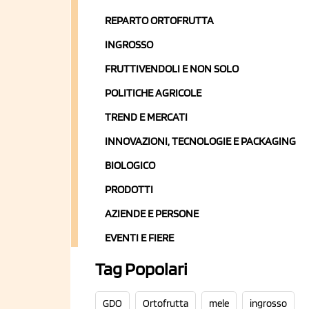
REPARTO ORTOFRUTTA
INGROSSO
FRUTTIVENDOLI E NON SOLO
POLITICHE AGRICOLE
TREND E MERCATI
INNOVAZIONI, TECNOLOGIE E PACKAGING
BIOLOGICO
PRODOTTI
AZIENDE E PERSONE
EVENTI E FIERE
Tag Popolari
GDO
Ortofrutta
mele
ingrosso