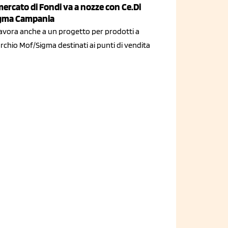
 mercato di Fondi va a nozze con Ce.Di
gma Campania
 lavora anche a un progetto per prodotti a
rchio Mof/Sigma destinati ai punti di vendita