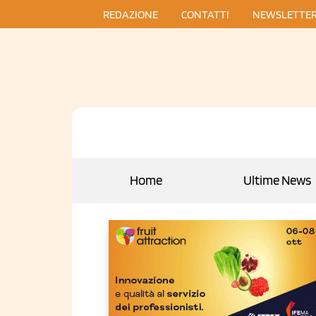
REDAZIONE
CONTATTI
NEWSLETTE
Home
Ultime News