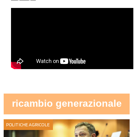
ricambio generazionale
POLITICHE AGRICOLE