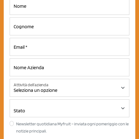
Attività dell'azienda
Newsletter quotidiana Myfruit – inviata ogni pomeriggio con le
notizie principali.