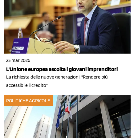
25 mar 2026
L'Unione europea ascolta i giovani imprenditori
La richiesta delle nuove generazioni: "Rendere più
accessibile il credito"
POLITICHE AGRICOLE