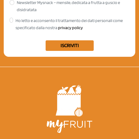
Newsletter Mysnack – mensile, dedicata a frutta a guscio e
disidratata
Ho letto e acconsento il trattamento dei dati personali come
specificato dalla nostra
privacy policy
ISCRIVITI