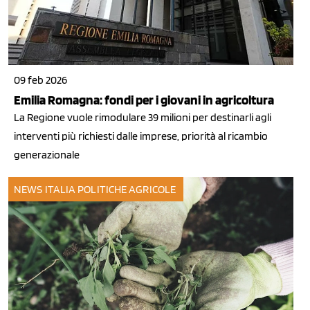
09 feb 2026
Emilia Romagna: fondi per i giovani in agricoltura
La Regione vuole rimodulare 39 milioni per destinarli agli
interventi più richiesti dalle imprese, priorità al ricambio
generazionale
NEWS ITALIA
POLITICHE AGRICOLE