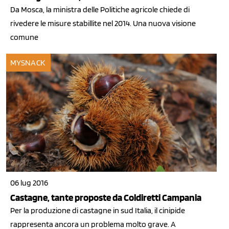
Da Mosca, la ministra delle Politiche agricole chiede di
rivedere le misure stabillite nel 2014. Una nuova visione
comune
MYSNACK
06 lug 2016
Castagne, tante proposte da Coldiretti Campania
Per la produzione di castagne in sud Italia, il cinipide
rappresenta ancora un problema molto grave. A