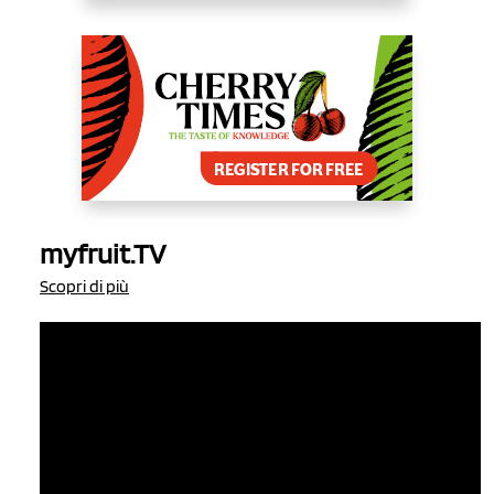
myfruit.TV
Scopri di più