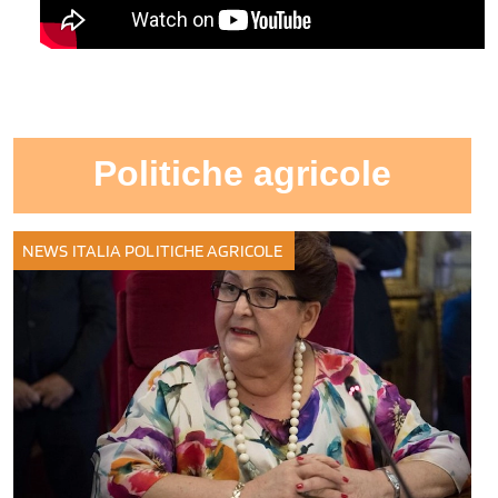
Politiche agricole
NEWS ITALIA
POLITICHE AGRICOLE