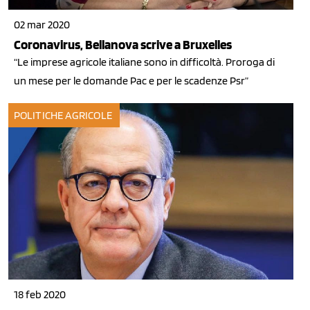
02 mar 2020
Coronavirus, Bellanova scrive a Bruxelles
“Le imprese agricole italiane sono in difficoltà. Proroga di
un mese per le domande Pac e per le scadenze Psr”
POLITICHE AGRICOLE
18 feb 2020