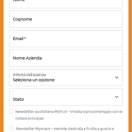
Attività dell'azienda
Newsletter quotidiana Myfruit – inviata ogni pomeriggio con le
notizie principali.
Newsletter Mysnack – mensile, dedicata a frutta a guscio e