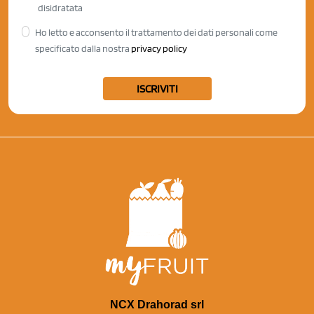
disidratata
Ho letto e acconsento il trattamento dei dati personali come
specificato dalla nostra
privacy policy
ISCRIVITI
NCX Drahorad srl