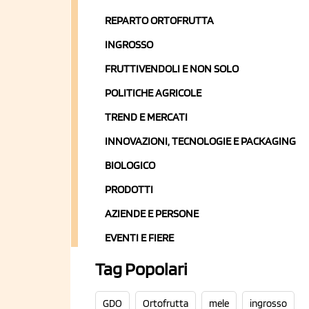
REPARTO ORTOFRUTTA
INGROSSO
FRUTTIVENDOLI E NON SOLO
POLITICHE AGRICOLE
TREND E MERCATI
INNOVAZIONI, TECNOLOGIE E PACKAGING
BIOLOGICO
PRODOTTI
AZIENDE E PERSONE
EVENTI E FIERE
Tag Popolari
GDO
Ortofrutta
mele
ingrosso