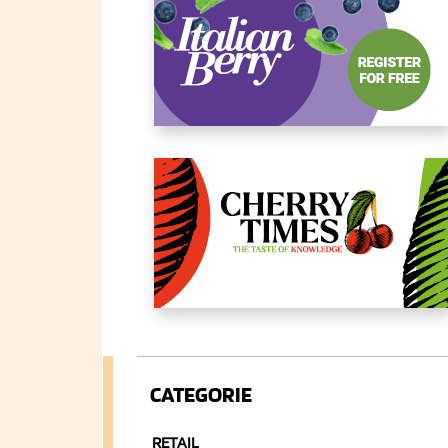
CATEGORIE
RETAIL