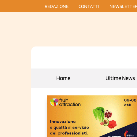
REDAZIONE
CONTATTI
NEWSLETTE
Home
Ultime News