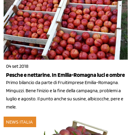
04 set 2018
Pesche e nettarine. In Emilia-Romagna luci e ombre
Primo bilancio da parte di Fruitimprese Emilia-Romagna.
Minguzzi. Bene l'inizio e la fine della campagna, problemi a
luglio e agosto. Il punto anche su susine, albicocche, pere e
mele.
NEWS ITALIA