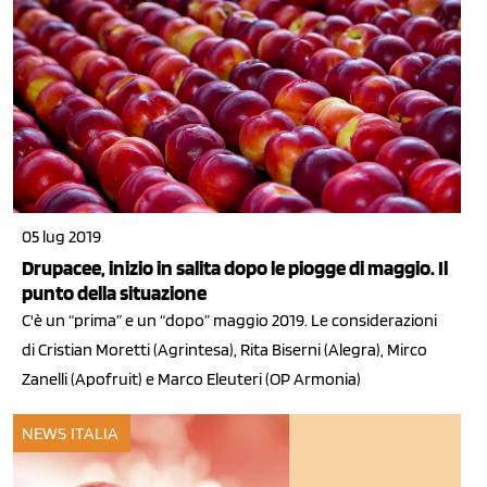
05 lug 2019
Drupacee, inizio in salita dopo le piogge di maggio. Il
punto della situazione
C'è un “prima” e un “dopo” maggio 2019. Le considerazioni
di Cristian Moretti (Agrintesa), Rita Biserni (Alegra), Mirco
Zanelli (Apofruit) e Marco Eleuteri (OP Armonia)
NEWS ITALIA