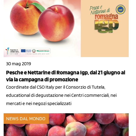
30 mag 2019
Pesche e Nettarine di Romagna Igp, dal 21 giugno al
via la campagna di promozione
Coordinate dal CSO Italy per il Consorzio di Tutela,
educational di degustazione nei Centri commerciali, nei
mercati e nei negozi specializzati
NEWS DAL MONDO