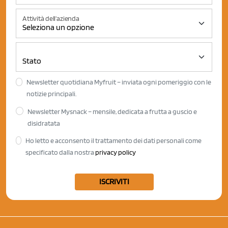
Attività dell'azienda
Newsletter quotidiana Myfruit – inviata ogni pomeriggio con le
notizie principali.
Newsletter Mysnack – mensile, dedicata a frutta a guscio e
disidratata
Ho letto e acconsento il trattamento dei dati personali come
specificato dalla nostra
privacy policy
ISCRIVITI