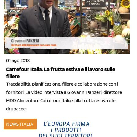
01 ago 2018
Carrefour Italia. La frutta estiva e il lavoro sulle
filiere
Tracciabilità, pianificazione, filiere e collaborazione con i
fornitori. La video intervista a Giovanni Panzeri, direttore
MDD Alimentare Carrefour Italia sulla frutta estiva e le
drupacee
NEWS ITALIA