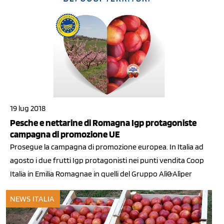
19 lug 2018
Pesche e nettarine di Romagna Igp protagoniste
campagna di promozione UE
Prosegue la campagna di promozione europea. In Italia ad
agosto i due frutti Igp protagonisti nei punti vendita Coop
Italia in Emilia Romagnae in quelli del Gruppo Alì&Alìper
NEWS ITALIA