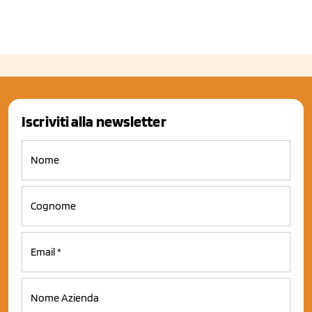
Iscriviti alla newsletter