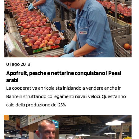
01 ago 2018
Apofruit, pesche e nettarine conquistano i Paesi
arabi
La cooperativa agricola sta iniziando a vendere anche in
Bahrein sfruttando collegamenti navali veloci. Quest'anno
calo della produzione del 25%