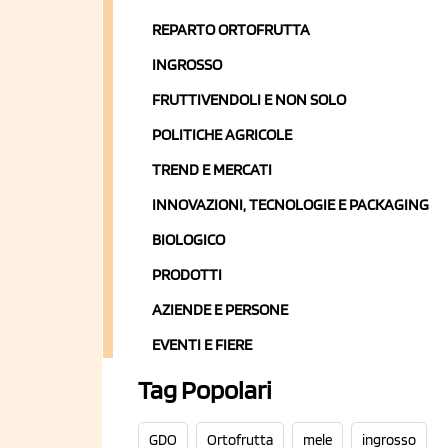
REPARTO ORTOFRUTTA
INGROSSO
FRUTTIVENDOLI E NON SOLO
POLITICHE AGRICOLE
TREND E MERCATI
INNOVAZIONI, TECNOLOGIE E PACKAGING
BIOLOGICO
PRODOTTI
AZIENDE E PERSONE
EVENTI E FIERE
Tag Popolari
GDO
Ortofrutta
mele
ingrosso