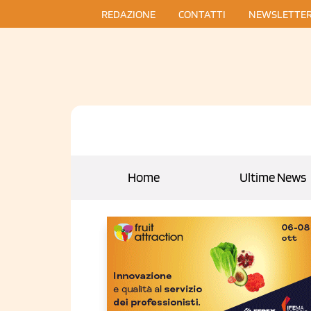
REDAZIONE
CONTATTI
NEWSLETTE
Home
Ultime News