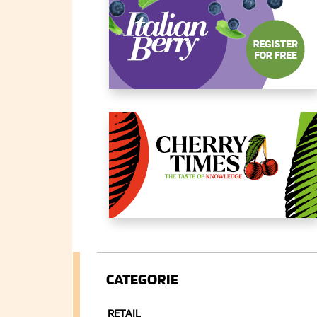
CATEGORIE
RETAIL