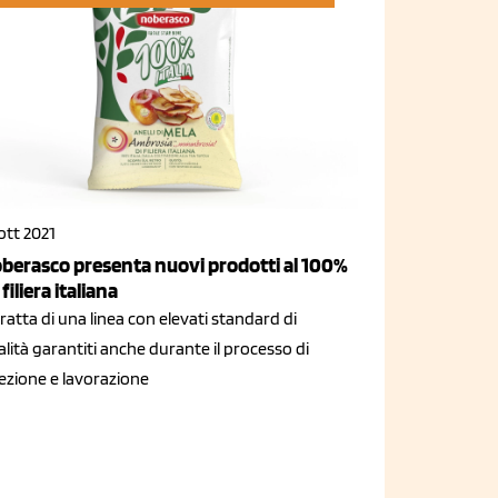
ott 2021
berasco presenta nuovi prodotti al 100%
filiera italiana
tratta di una linea con elevati standard di
lità garantiti anche durante il processo di
lezione e lavorazione