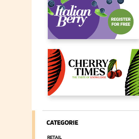
CATEGORIE
RETAIL