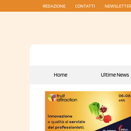
REDAZIONE
CONTATTI
NEWSLETTE
Home
Ultime News