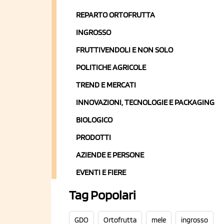
REPARTO ORTOFRUTTA
INGROSSO
FRUTTIVENDOLI E NON SOLO
POLITICHE AGRICOLE
TREND E MERCATI
INNOVAZIONI, TECNOLOGIE E PACKAGING
BIOLOGICO
PRODOTTI
AZIENDE E PERSONE
EVENTI E FIERE
Tag Popolari
GDO
Ortofrutta
mele
ingrosso