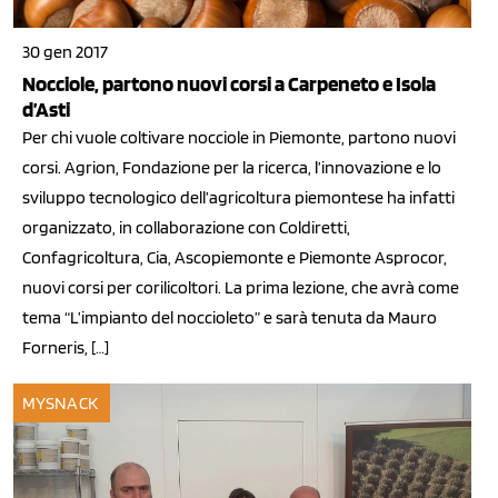
30 gen 2017
Nocciole, partono nuovi corsi a Carpeneto e Isola
d’Asti
Per chi vuole coltivare nocciole in Piemonte, partono nuovi
corsi. Agrion, Fondazione per la ricerca, l’innovazione e lo
sviluppo tecnologico dell’agricoltura piemontese ha infatti
organizzato, in collaborazione con Coldiretti,
Confagricoltura, Cia, Ascopiemonte e Piemonte Asprocor,
nuovi corsi per corilicoltori. La prima lezione, che avrà come
tema “L’impianto del noccioleto” e sarà tenuta da Mauro
Forneris, […]
MYSNACK