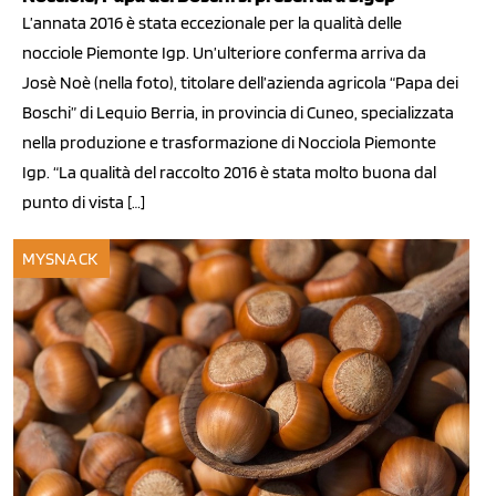
L’annata 2016 è stata eccezionale per la qualità delle
nocciole Piemonte Igp. Un’ulteriore conferma arriva da
Josè Noè (nella foto), titolare dell’azienda agricola “Papa dei
Boschi” di Lequio Berria, in provincia di Cuneo, specializzata
nella produzione e trasformazione di Nocciola Piemonte
Igp. “La qualità del raccolto 2016 è stata molto buona dal
punto di vista […]
MYSNACK