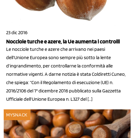
23 dic 2016
Nocciole turche e azere, la Ue aumenta i controlli
Le nocciole turche e azere che arrivano nei paesi
dell’Unione Europea sono sempre più sotto la lente
d’ingrandimento, per controllarne la conformità alle
normative vigenti. A darne notizia è stata Coldiretti Cuneo,
che spiega: “Con il Regolamento di esecuzione (UE) n.
2016/2106 del 1° dicembre 2016 pubblicato sulla Gazzetta
Ufficiale dell’Unione Europea n. L327 del […]
MYSNACK