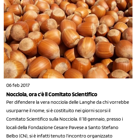
06 feb 2017
Nocciola, ora c’è il Comitato Scientifico
Per difendere la vera nocciola delle Langhe da chi vorrebbe
usurparne il nome, si è costituito nei giorni scorsi il
Comitato Scientifico sulla Nocciola. Il 18 gennaio, presso i
locali della Fondazione Cesare Pavese a Santo Stefano
Belbo (CN), si è infatti tenuto l’incontro organizzato