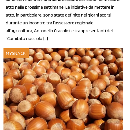
atto nelle prossime settimane. Le iniziative da mettere in
atto, in particolare, sono state definite nei giorni scorsi
durante un incontro tra l’assessore regionale
all’agricoltura, Antonello Cracolici, e i rappresentanti del
“Comitato nocciolo […]
MYSNACK