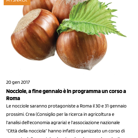
20 gen 2017
Nocciole, a fine gennaio è in programma un corso a
Roma
Le nocciole saranno protagoniste a Roma il 30 e 31 gennaio
prossimi. Crea (Consiglio per la ricerca in agricoltura e
l’analisi dell’economia agraria) e l’associazione nazionale
“Città della nocciola” hanno infatti organizzato un corso di