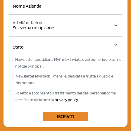
Attività dell'azienda
Newsletter quotidiana Myfruit – inviata ogni pomeriggio con le
notizie principali.
Newsletter Mysnack – mensile, dedicata a frutta a guscio e
disidratata
Ho letto e acconsento il trattamento dei dati personali come
specificato dalla nostra
privacy policy
ISCRIVITI