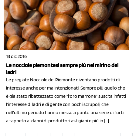
13 dic 2016
Le nocciole piemontesi sempre più nel mirino dei
ladri
Le pregiate Nocciole del Piemonte diventano prodotti di
interesse anche per malintenzionati. Sempre più quello che
è già stato ribattezzato come “l’oro marrone” suscita infatti
l’interesse di ladri e di gente con pochi scrupoli, che
nell’ultimo periodo hanno messo a punto una serie di furti
a tappeto ai danni di produttori astigiani e più in […]