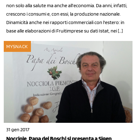
non solo alla salute ma anche all’economia. Da anni, infatti,
crescono i consumi e, con essi, la produzione nazionale.
Dinamicità anche nei rapporti commerciali con l'estero: in
base alle elaborazioni di Fruitimprese su dati Istat, nei […]
MYSNACK
31 gen 2017
Nocciole, Papa dei Boschi si presenta a Sigep