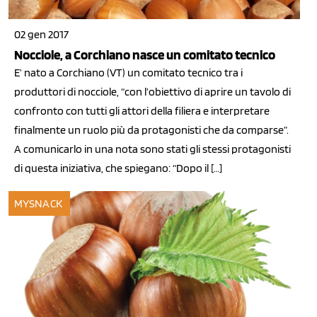
02 gen 2017
Nocciole, a Corchiano nasce un comitato tecnico
E’ nato a Corchiano (VT) un comitato tecnico tra i
produttori di nocciole, “con l’obiettivo di aprire un tavolo di
confronto con tutti gli attori della filiera e interpretare
finalmente un ruolo più da protagonisti che da comparse”.
A comunicarlo in una nota sono stati gli stessi protagonisti
di questa iniziativa, che spiegano: “Dopo il […]
MYSNACK