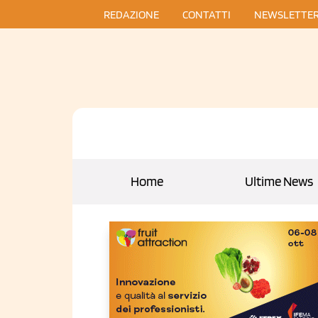
REDAZIONE
CONTATTI
NEWSLETTE
Home
Ultime News