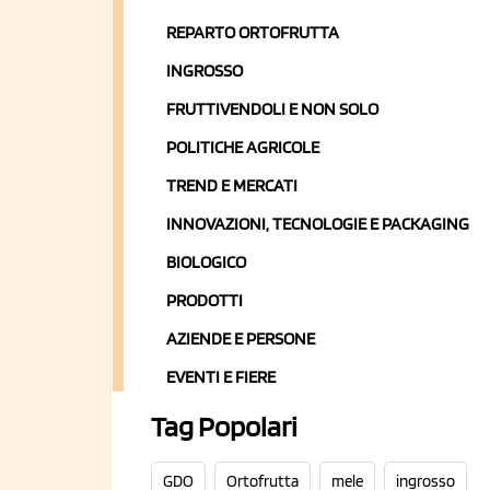
REPARTO ORTOFRUTTA
INGROSSO
FRUTTIVENDOLI E NON SOLO
POLITICHE AGRICOLE
TREND E MERCATI
INNOVAZIONI, TECNOLOGIE E PACKAGING
BIOLOGICO
PRODOTTI
AZIENDE E PERSONE
EVENTI E FIERE
Tag Popolari
GDO
Ortofrutta
mele
ingrosso