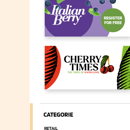
CATEGORIE
RETAIL