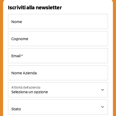
Iscriviti alla newsletter
Attività dell'azienda