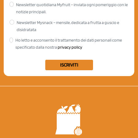
Newsletter quotidiana Myfruit – inviata ogni pomeriggio con le
notizie principali.
Newsletter Mysnack – mensile, dedicata a frutta a guscio e
disidratata
Ho letto e acconsento il trattamento dei dati personali come
specificato dalla nostra
privacy policy
ISCRIVITI