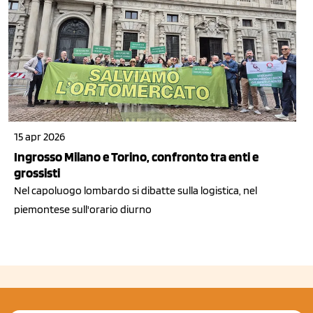
15 apr 2026
Ingrosso Milano e Torino, confronto tra enti e
grossisti
Nel capoluogo lombardo si dibatte sulla logistica, nel
piemontese sull'orario diurno