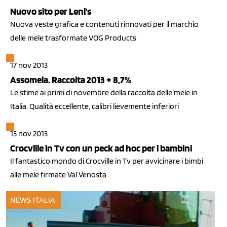
Nuovo sito per Leni’s
Nuova veste grafica e contenuti rinnovati per il marchio
delle mele trasformate VOG Products
17 nov 2013
Assomela. Raccolta 2013 + 8,7%
Le stime ai primi di novembre della raccolta delle mele in
Italia. Qualità eccellente, calibri lievemente inferiori
13 nov 2013
Crocville in Tv con un peck ad hoc per i bambini
Il fantastico mondo di Crocville in Tv per avvicinare i bimbi
alle mele firmate Val Venosta
NEWS ITALIA