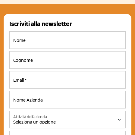
Iscriviti alla newsletter
Attività dell'azienda