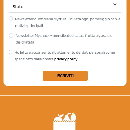
Newsletter quotidiana Myfruit – inviata ogni pomeriggio con le
notizie principali.
Newsletter Mysnack – mensile, dedicata a frutta a guscio e
disidratata
Ho letto e acconsento il trattamento dei dati personali come
specificato dalla nostra
privacy policy
ISCRIVITI