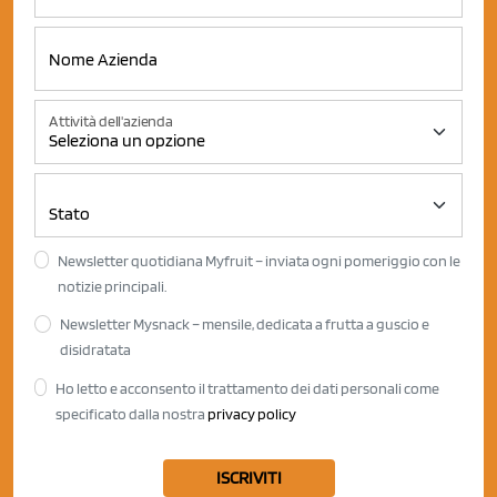
Attività dell'azienda
Newsletter quotidiana Myfruit – inviata ogni pomeriggio con le
notizie principali.
Newsletter Mysnack – mensile, dedicata a frutta a guscio e
disidratata
Ho letto e acconsento il trattamento dei dati personali come
specificato dalla nostra
privacy policy
ISCRIVITI