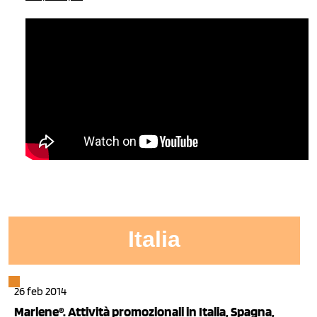
Italia
26 feb 2014
Marlene®. Attività promozionali in Italia, Spagna,