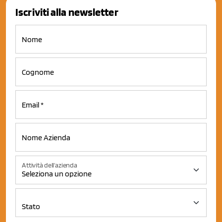
Iscriviti alla newsletter
Attività dell'azienda