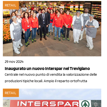
RETAIL
29 nov 2024
Inaugurato un nuovo Interspar nel Trevigiano
Centrale nel nuovo punto di vendita la valorizzazione delle
produzioni tipiche locali. Ampio il reparto ortofrutta
RETAIL