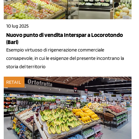
10 lug 2025
Nuovo punto di vendita Interspar a Locorotondo
(Bari)
Esempio virtuoso di rigenerazione commerciale
consapevole, in cui le esigenze del presente incontrano la
storia del territorio
RETAIL