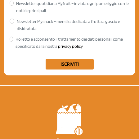
Newsletter quotidiana Myfruit – inviata ogni pomeriggio con le
notizie principali.
Newsletter Mysnack – mensile, dedicata a frutta a guscio e
disidratata
Ho letto e acconsento il trattamento dei dati personali come
specificato dalla nostra
privacy policy
ISCRIVITI