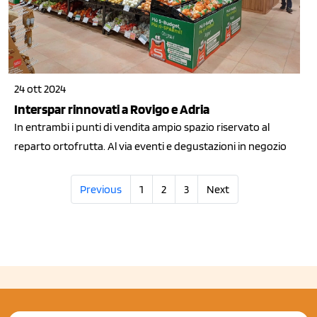
24 ott 2024
Interspar rinnovati a Rovigo e Adria
In entrambi i punti di vendita ampio spazio riservato al
reparto ortofrutta. Al via eventi e degustazioni in negozio
Previous
1
2
3
Next