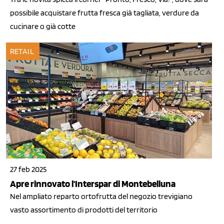
possibile acquistare frutta fresca già tagliata, verdure da
cucinare o già cotte
RETAIL
27 feb 2025
Apre rinnovato l'Interspar di Montebelluna
Nel ampliato reparto ortofrutta del negozio trevigiano
vasto assortimento di prodotti del territorio