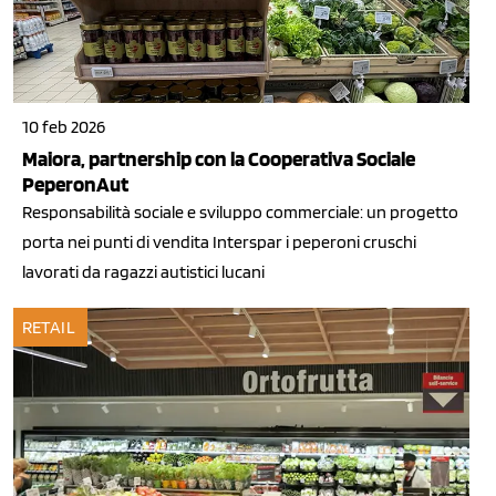
10 feb 2026
Maiora, partnership con la Cooperativa Sociale
PeperonAut
Responsabilità sociale e sviluppo commerciale: un progetto
porta nei punti di vendita Interspar i peperoni cruschi
lavorati da ragazzi autistici lucani
RETAIL