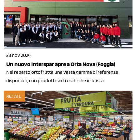
28 nov 2024
Un nuovo Interspar apre a Orta Nova (Foggia)
Nel reparto ortofrutta una vasta gamma di referenze
disponibili, con prodotti sia freschi che in busta
RETAIL