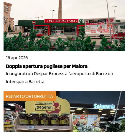
16 apr 2026
Doppia apertura pugliese per Maiora
Inaugurati un Despar Express all'aeroporto di Bari e un
Interspar a Barletta
REPARTO ORTOFRUTTA