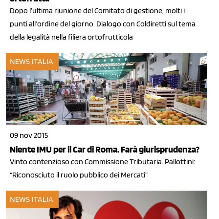
Dopo l’ultima riunione del Comitato di gestione, molti i
punti all’ordine del giorno. Dialogo con Coldiretti sul tema
della legalità nella filiera ortofrutticola
NEWS ITALIA
09 nov 2015
Niente IMU per il Car di Roma. Farà giurisprudenza?
Vinto contenzioso con Commissione Tributaria. Pallottini:
“Riconosciuto il ruolo pubblico dei Mercati”
NEWS ITALIA