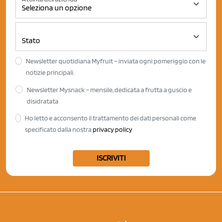
Newsletter quotidiana Myfruit – inviata ogni pomeriggio con le
notizie principali.
Newsletter Mysnack – mensile, dedicata a frutta a guscio e
disidratata
Ho letto e acconsento il trattamento dei dati personali come
specificato dalla nostra
privacy policy
ISCRIVITI