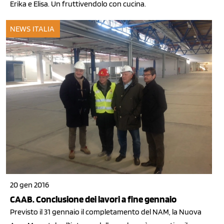
Erika e Elisa. Un fruttivendolo con cucina.
NEWS ITALIA
20 gen 2016
CAAB. Conclusione dei lavori a fine gennaio
Previsto il 31 gennaio il completamento del NAM, la Nuova