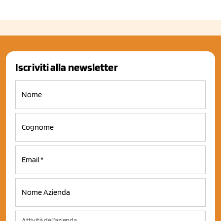
Iscriviti alla newsletter
Attività dell'azienda