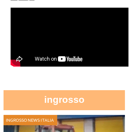
ingrosso
INGROSSO
NEWS ITALIA