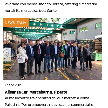
lavorano con mense, mondo Horeca, catering e mercatini
rionali. Italmercati scrive a Conte
NEWS ITALIA
12 apr 2019
Alleanza Car-Mercabarna, si parte
Primo incontro tra operatori dei due mercati a Roma.
Pallottini: “Per promuovere nuovi scambi commerciali è