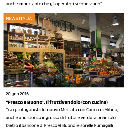
anche importante che gli operatori si conoscano”
NEWS ITALIA
20 gen 2016
“Fresco e Buono”. Il fruttivendolo (con cucina)
Tra i protagonisti del nuovo Mercato con Cucina di Milano,
anche uno storico ingrosso di frutta e verdura brianzolo.
Dietro il bancone di Fresco & Buono le sorelle Fumagalli,