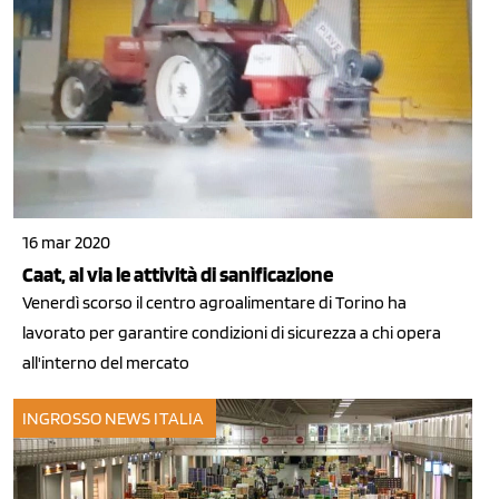
16 mar 2020
Caat, al via le attività di sanificazione
Venerdì scorso il centro agroalimentare di Torino ha
lavorato per garantire condizioni di sicurezza a chi opera
all'interno del mercato
INGROSSO
NEWS ITALIA