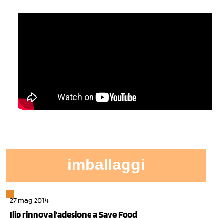
imballaggi
27 mag 2014
Ilip rinnova l’adesione a Save Food