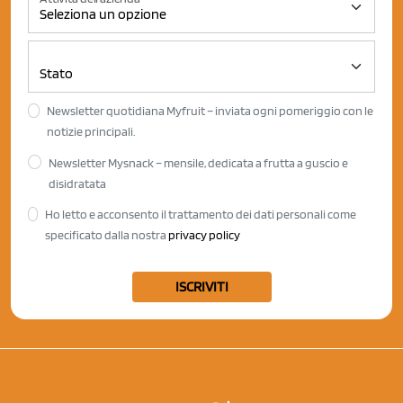
Newsletter quotidiana Myfruit – inviata ogni pomeriggio con le
notizie principali.
Newsletter Mysnack – mensile, dedicata a frutta a guscio e
disidratata
Ho letto e acconsento il trattamento dei dati personali come
specificato dalla nostra
privacy policy
ISCRIVITI