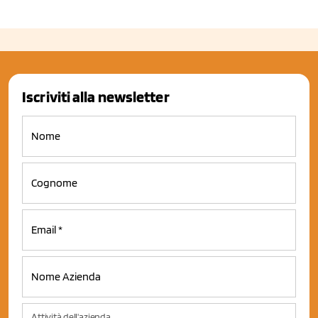
Iscriviti alla newsletter
Attività dell'azienda