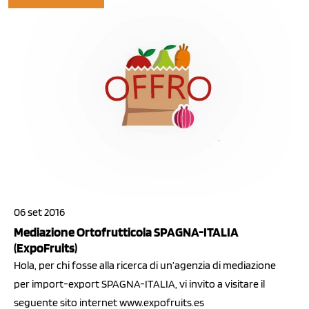
06 set 2016
Mediazione Ortofrutticola SPAGNA-ITALIA
(ExpoFruits)
Hola, per chi fosse alla ricerca di un’agenzia di mediazione
per import-export SPAGNA-ITALIA, vi invito a visitare il
seguente sito internet www.expofruits.es