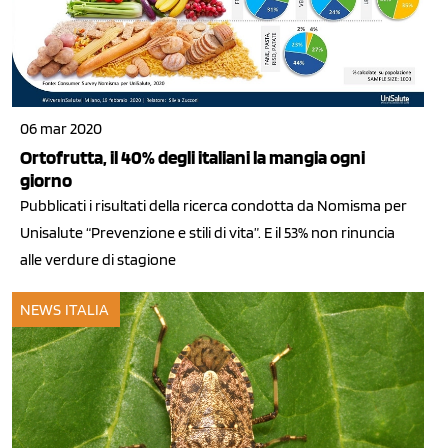
06 mar 2020
Ortofrutta, il 40% degli italiani la mangia ogni
giorno
Pubblicati i risultati della ricerca condotta da Nomisma per
Unisalute “Prevenzione e stili di vita”. E il 53% non rinuncia
alle verdure di stagione
NEWS ITALIA