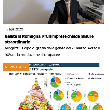
15 apr 2020
Gelate in Romagna, Fruitimprese chiede misure
straordinarie
Minguzzi: “Colpo di grazia dalle gelate del 23 marzo. Perso il
90% della produzione di drupacee”
NEWS ITALIA