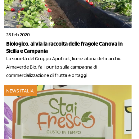
28 feb 2020
Biologico, al via la raccolta delle fragole Canova in
Sicilia e Campania
La società del Gruppo Apofruit, licenziataria del marchio
Almaverde Bio, fa il punto sulla campagna di
commercializzazione di frutta e ortaggi
NEWS ITALIA