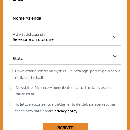
Attività dell'azienda
Newsletter quotidiana Myfruit – inviata ogni pomeriggio con le
notizie principali.
Newsletter Mysnack – mensile, dedicata a frutta a guscio e
disidratata
Ho letto e acconsento il trattamento dei dati personali come
specificato dalla nostra
privacy policy
ISCRIVITI