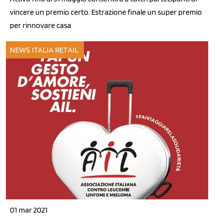
vincere un premio certo. Estrazione finale un super premio
per rinnovare casa
NEWS ITALIA
RETAIL
01 mar 2021