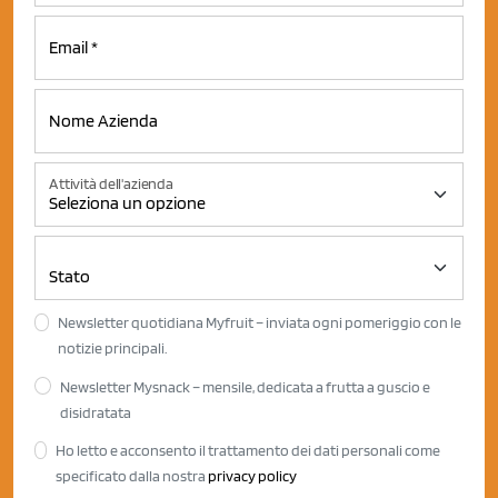
Attività dell'azienda
Newsletter quotidiana Myfruit – inviata ogni pomeriggio con le
notizie principali.
Newsletter Mysnack – mensile, dedicata a frutta a guscio e
disidratata
Ho letto e acconsento il trattamento dei dati personali come
specificato dalla nostra
privacy policy