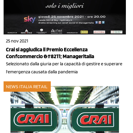
25 nov 2021
Crai si aggiudica il Premio Eccellenza
Confcommercio &#8211; Manageritalia
Selezionato dalla giuria per la capacità di gestire e superare
l'emergenza causata dalla pandemia
NEWS ITALIA
RETAIL