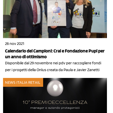
26 nov 2021
Calendario dei Campioni: Crai e Fondazione Pupi per
un anno di ottimismo
Disponibile dal 29 novembre nei pdv per raccogliere fondi
per i progetti della Onlus creata da Paula e Javier Zanetti
NEWS ITALIA
RETAIL