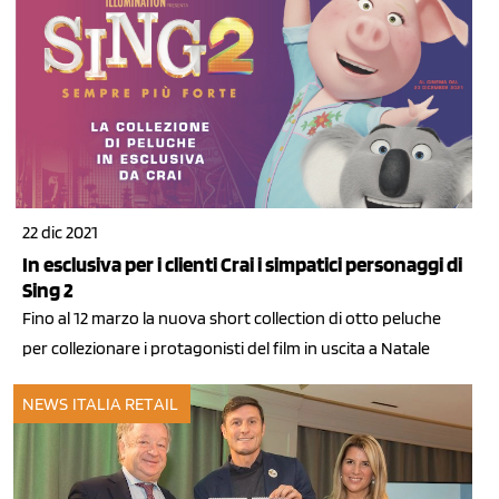
22 dic 2021
In esclusiva per i clienti Crai i simpatici personaggi di
Sing 2
Fino al 12 marzo la nuova short collection di otto peluche
per collezionare i protagonisti del film in uscita a Natale
NEWS ITALIA
RETAIL