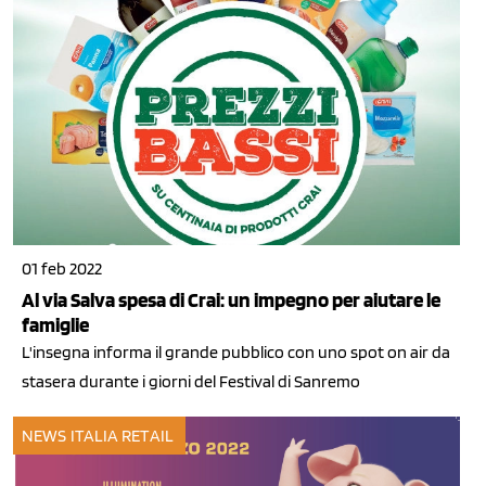
01 feb 2022
Al via Salva spesa di Crai: un impegno per aiutare le
famiglie
L'insegna informa il grande pubblico con uno spot on air da
stasera durante i giorni del Festival di Sanremo
NEWS ITALIA
RETAIL