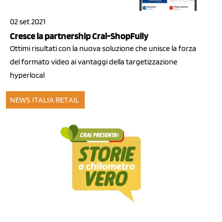
02 set 2021
Cresce la partnership Crai-ShopFully
Ottimi risultati con la nuova soluzione che unisce la forza
del formato video ai vantaggi della targetizzazione
hyperlocal
NEWS ITALIA
RETAIL