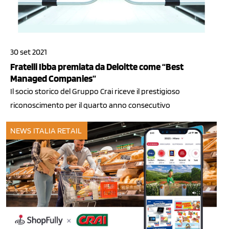
30 set 2021
Fratelli Ibba premiata da Deloitte come “Best
Managed Companies”
Il socio storico del Gruppo Crai riceve il prestigioso
riconoscimento per il quarto anno consecutivo
NEWS ITALIA
RETAIL