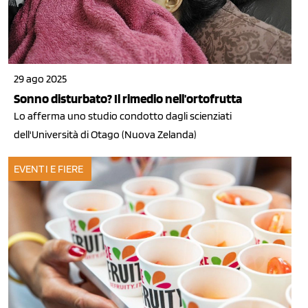
29 ago 2025
Sonno disturbato? Il rimedio nell'ortofrutta
Lo afferma uno studio condotto dagli scienziati
dell'Università di Otago (Nuova Zelanda)
EVENTI E FIERE