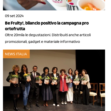
09 set 2024
Be Fruity!, bilancio positivo la campagna pro
ortofrutta
Oltre 20mila le degustazioni. Distribuiti anche articoli
promozionali, gadget e materiale informativo
NEWS ITALIA