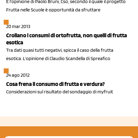
È l’opinione di Paolo Bruni, Cso, secondo il quale il progetto
Frutta nelle Scuole è opportunità da sfruttare
20 mar 2013
Crollano i consumi di ortofrutta, non quelli di frutta
esotica
Tra dati quasi tutti negativi, spicca il caso della frutta
esotica. L’opinione di Claudio Scandella di Spreafico
24 ago 2012
Cosa frena il consumo di frutta e verdura?
Considerazioni sul risultato del sondaggio di myfruit