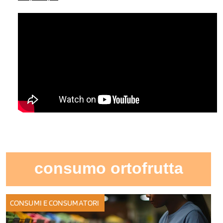
consumo ortofrutta
CONSUMI E CONSUMATORI