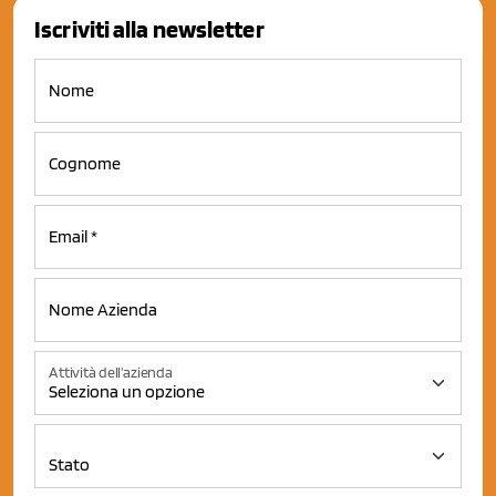
Iscriviti alla newsletter
Attività dell'azienda