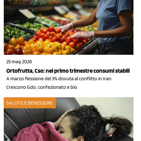
25 mag 2026
Ortofrutta, Cso: nel primo trimestre consumi stabili
A marzo flessione del 3% dovuta al conflitto in Iran.
Crescono Gdo, confezionato e bio
SALUTE E BENESSERE